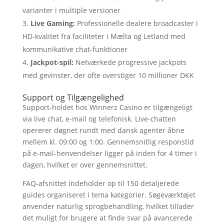
varianter i multiple versioner
Live Gaming:
Professionelle dealere broadcaster i
HD-kvalitet fra faciliteter i Mælta og Letland med
kommunikative chat-funktioner
Jackpot-spil:
Netværkede progressive jackpots
med gevinster, der ofte overstiger 10 millioner DKK
Support og Tilgængelighed
Support-holdet hos Winnerz Casino er tilgængeligt
via live chat, e-mail og telefonisk. Live-chatten
opererer døgnet rundt med dansk agenter åbne
mellem kl. 09:00 og 1:00. Gennemsnitlig responstid
på e-mail-henvendelser ligger på inden for 4 timer i
dagen, hvilket er over gennemsnittet.
FAQ-afsnittet indeholder op til 150 detaljerede
guides organiseret i tema kategorier. Søgeværktøjet
anvender naturlig sprogbehandling, hvilket tillader
det muligt for brugere at finde svar på avancerede