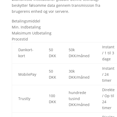
beskytter følsomme data gennem transmission fra
brugerens enhed og vor servere.
Betalingsmiddel
Min. Indbetaling
Maksimum Udbetaling
Procestid
Instant
Dankort-
50
50k
/ 1 til 3
kort
DKK
DKK/måned
dage
Instant
50
30k
MobilePay
/ 24
DKK
DKK/måned
timer
Direkte
hundrede
100
/ Op til
Trustly
tusind
DKK
24
DKK/måned
timer