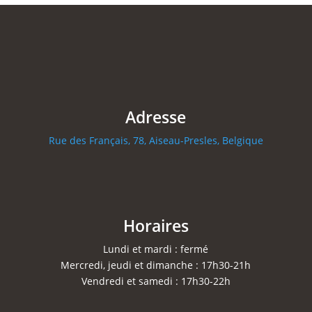
Adresse
Rue des Français, 78, Aiseau-Presles, Belgique
Horaires
Lundi et mardi : fermé
Mercredi, jeudi et dimanche : 17h30-21h
Vendredi et samedi : 17h30-22h