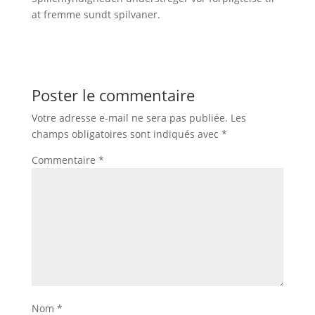
at fremme sundt spilvaner.
Poster le commentaire
Votre adresse e-mail ne sera pas publiée.
Les
champs obligatoires sont indiqués avec
*
Commentaire
*
Nom
*