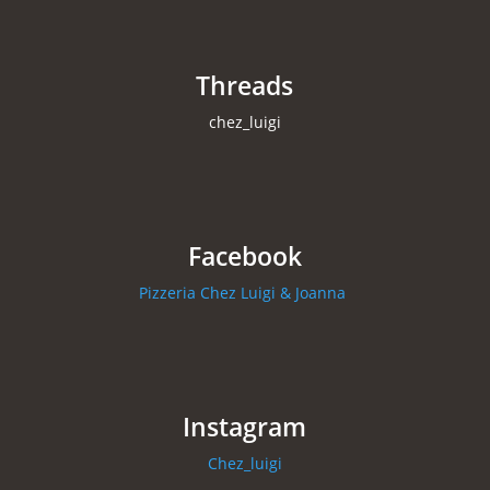
Threads
chez_luigi
Facebook
Pizzeria Chez Luigi & Joanna
Instagram
Chez_luigi