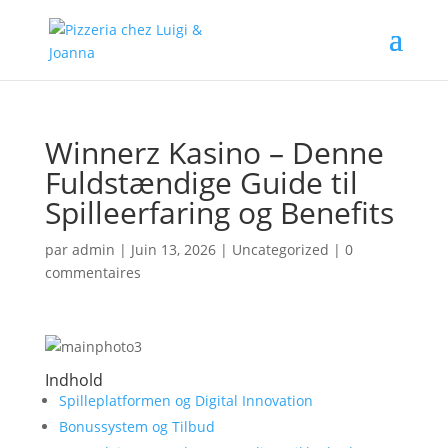
Winnerz Kasino – Denne
Fuldstændige Guide til
Spilleerfaring og Benefits
par
admin
|
Juin 13, 2026
|
Uncategorized
|
0
commentaires
Indhold
Spilleplatformen og Digital Innovation
Bonussystem og Tilbud