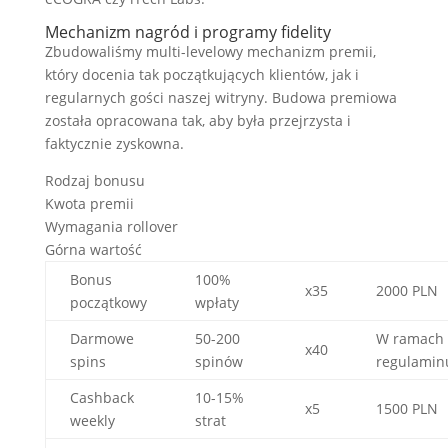
Mechanizm nagród i programy fidelity
Zbudowaliśmy multi-levelowy mechanizm premii,
który docenia tak początkujących klientów, jak i
regularnych gości naszej witryny. Budowa premiowa
została opracowana tak, aby była przejrzysta i
faktycznie zyskowna.
Rodzaj bonusu
Kwota premii
Wymagania rollover
Górna wartość
Bonus
100%
x35
2000 PLN
początkowy
wpłaty
Darmowe
50-200
W ramach
x40
spins
spinów
regulamin
Cashback
10-15%
x5
1500 PLN
weekly
strat