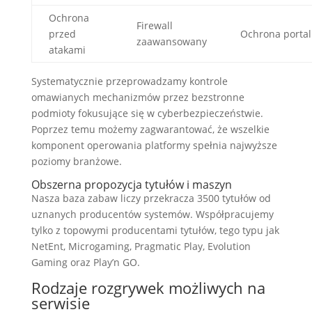
Ochrona
Firewall
przed
Ochrona porta
zaawansowany
atakami
Systematycznie przeprowadzamy kontrole
omawianych mechanizmów przez bezstronne
podmioty fokusujące się w cyberbezpieczeństwie.
Poprzez temu możemy zagwarantować, że wszelkie
komponent operowania platformy spełnia najwyższe
poziomy branżowe.
Obszerna propozycja tytułów i maszyn
Nasza baza zabaw liczy przekracza 3500 tytułów od
uznanych producentów systemów. Współpracujemy
tylko z topowymi producentami tytułów, tego typu jak
NetEnt, Microgaming, Pragmatic Play, Evolution
Gaming oraz Play’n GO.
Rodzaje rozgrywek możliwych na
serwisie