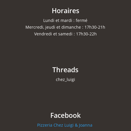
Horaires
Lundi et mardi : fermé
Mercredi, jeudi et dimanche : 17h30-21h
Vendredi et samedi : 17h30-22h
Threads
chez_luigi
Facebook
Pizzeria Chez Luigi & Joanna