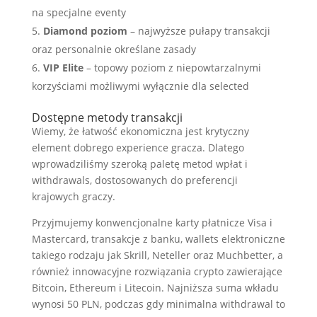
na specjalne eventy
Diamond poziom
– najwyższe pułapy transakcji
oraz personalnie określane zasady
VIP Elite
– topowy poziom z niepowtarzalnymi
korzyściami możliwymi wyłącznie dla selected
Dostępne metody transakcji
Wiemy, że łatwość ekonomiczna jest krytyczny
element dobrego experience gracza. Dlatego
wprowadziliśmy szeroką paletę metod wpłat i
withdrawals, dostosowanych do preferencji
krajowych graczy.
Przyjmujemy konwencjonalne karty płatnicze Visa i
Mastercard, transakcje z banku, wallets elektroniczne
takiego rodzaju jak Skrill, Neteller oraz Muchbetter, a
również innowacyjne rozwiązania crypto zawierające
Bitcoin, Ethereum i Litecoin. Najniższa suma wkładu
wynosi 50 PLN, podczas gdy minimalna withdrawal to