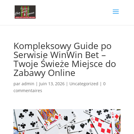
Kompleksowy Guide po
Serwisie WinWin Bet –
Twoje Świeże Miejsce do
Zabawy Online
par
admin
|
Juin 13, 2026
|
Uncategorized
|
0
commentaires