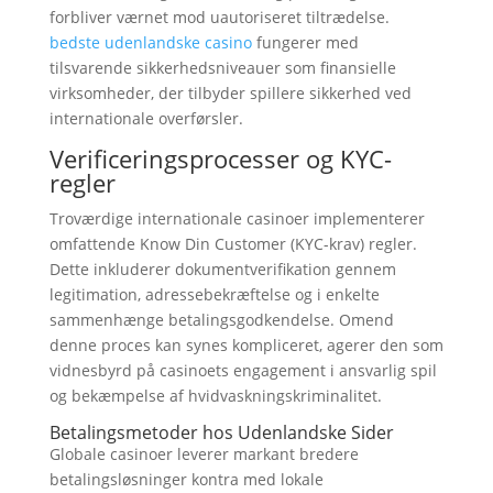
forbliver værnet mod uautoriseret tiltrædelse.
bedste udenlandske casino
fungerer med
tilsvarende sikkerhedsniveauer som finansielle
virksomheder, der tilbyder spillere sikkerhed ved
internationale overførsler.
Verificeringsprocesser og KYC-
regler
Troværdige internationale casinoer implementerer
omfattende Know Din Customer (KYC-krav) regler.
Dette inkluderer dokumentverifikation gennem
legitimation, adressebekræftelse og i enkelte
sammenhænge betalingsgodkendelse. Omend
denne proces kan synes kompliceret, agerer den som
vidnesbyrd på casinoets engagement i ansvarlig spil
og bekæmpelse af hvidvaskningskriminalitet.
Betalingsmetoder hos Udenlandske Sider
Globale casinoer leverer markant bredere
betalingsløsninger kontra med lokale