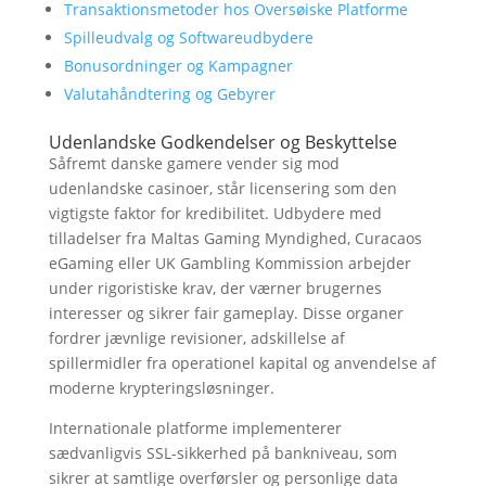
Transaktionsmetoder hos Oversøiske Platforme
Spilleudvalg og Softwareudbydere
Bonusordninger og Kampagner
Valutahåndtering og Gebyrer
Udenlandske Godkendelser og Beskyttelse
Såfremt danske gamere vender sig mod
udenlandske casinoer, står licensering som den
vigtigste faktor for kredibilitet. Udbydere med
tilladelser fra Maltas Gaming Myndighed, Curacaos
eGaming eller UK Gambling Kommission arbejder
under rigoristiske krav, der værner brugernes
interesser og sikrer fair gameplay. Disse organer
fordrer jævnlige revisioner, adskillelse af
spillermidler fra operationel kapital og anvendelse af
moderne krypteringsløsninger.
Internationale platforme implementerer
sædvanligvis SSL-sikkerhed på bankniveau, som
sikrer at samtlige overførsler og personlige data