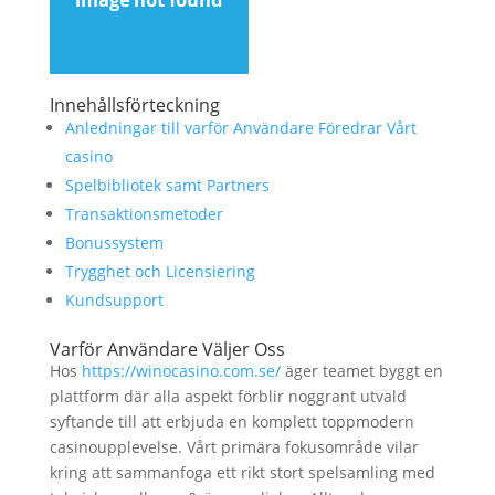
Innehållsförteckning
Anledningar till varför Användare Föredrar Vårt
casino
Spelbibliotek samt Partners
Transaktionsmetoder
Bonussystem
Trygghet och Licensiering
Kundsupport
Varför Användare Väljer Oss
Hos
https://winocasino.com.se/
äger teamet byggt en
plattform där alla aspekt förblir noggrant utvald
syftande till att erbjuda en komplett toppmodern
casinoupplevelse. Vårt primära fokusområde vilar
kring att sammanfoga ett rikt stort spelsamling med