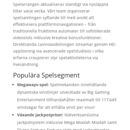
Spelarrangen aktualiseras ständigt via nysläppta
titlar varje vecka. Vårt team organiserar
spelsamlingen syftande till med avsikt att
effektivisera plattformsnavigationen – från
traditionella frukttema automater till sofistikerade
videoslots inklusive kreativa bonusfunktioner.
Direktsända casinoavdelningen streamar genom HD-
upplösning via avancerade spelstudieos i vilka
erfarna croupierer styr spelaktiviteterna via
livesändning.
Populära Spelsegment
Megaways-spel:
Spelmekaniken innehållande
dynamiska vinstlinjer utvecklade av Big Gaming
Entertainment tillhandahåller maximalt till 117,649
vinstvägar för att erhålla vinst per snurr
Växande jackpotpriser:
Nätverksanslutna
jackpotsystem inklusive Mega Moolah Moolah samt
Divine Fortune Fortune slots med jackpotpooler