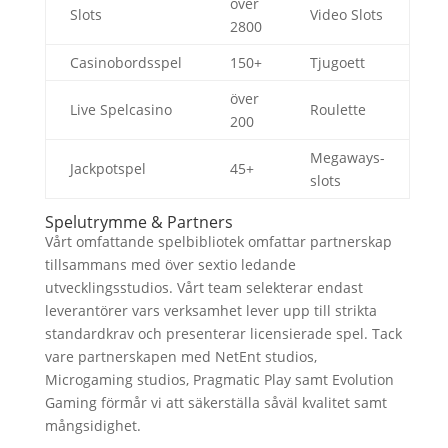
över
Slots
Video Slots
2800
Casinobordsspel
150+
Tjugoett
över
Live Spelcasino
Roulette
200
Megaways-
Jackpotspel
45+
slots
Spelutrymme & Partners
Vårt omfattande spelbibliotek omfattar partnerskap
tillsammans med över sextio ledande
utvecklingsstudios. Vårt team selekterar endast
leverantörer vars verksamhet lever upp till strikta
standardkrav och presenterar licensierade spel. Tack
vare partnerskapen med NetEnt studios,
Microgaming studios, Pragmatic Play samt Evolution
Gaming förmår vi att säkerställa såväl kvalitet samt
mångsidighet.