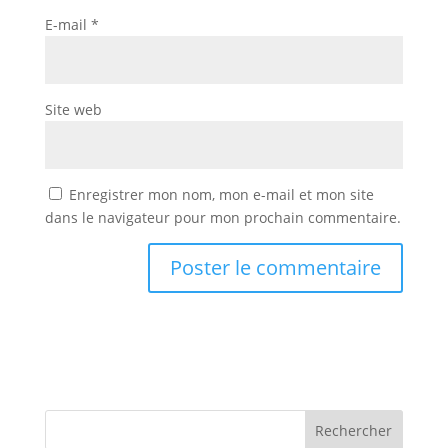
E-mail
*
Site web
Enregistrer mon nom, mon e-mail et mon site
dans le navigateur pour mon prochain commentaire.
Rechercher