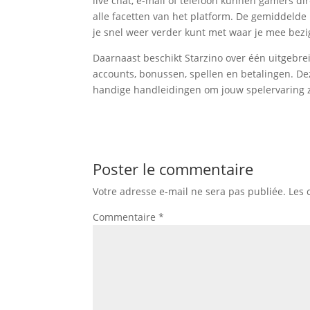
live chat, e-mail of telefoon kunnen gamers d
alle facetten van het platform. De gemiddelde
je snel weer verder kunt met waar je mee bezi
Daarnaast beschikt Starzino over één uitgebr
accounts, bonussen, spellen en betalingen. D
handige handleidingen om jouw spelervaring zo
Poster le commentaire
Votre adresse e-mail ne sera pas publiée.
Les 
Commentaire
*