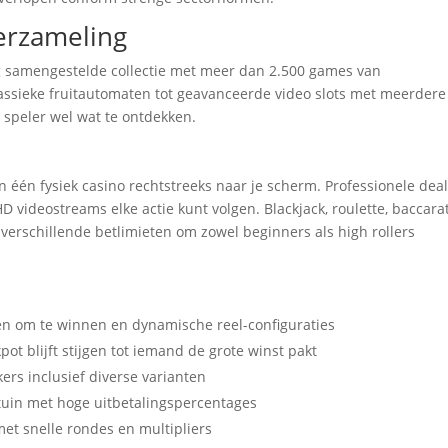
erzameling
ig samengestelde collectie met meer dan 2.500 games van
assieke fruitautomaten tot geavanceerde video slots met meerdere
t speler wel wat te ontdekken.
n één fysiek casino rechtstreeks naar je scherm. Professionele dea
 HD videostreams elke actie kunt volgen. Blackjack, roulette, baccara
verschillende betlimieten om zowel beginners als high rollers
n om te winnen en dynamische reel-configuraties
pot blijft stijgen tot iemand de grote winst pakt
kers inclusief diverse varianten
tuin met hoge uitbetalingspercentages
t snelle rondes en multipliers