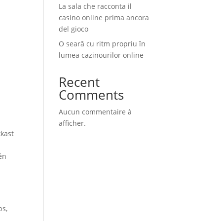
La sala che racconta il
casino online prima ancora
del gioco
O seară cu ritm propriu în
lumea cazinourilor online
Recent
Comments
Aucun commentaire à
afficher.
kkast
én
n
bs,