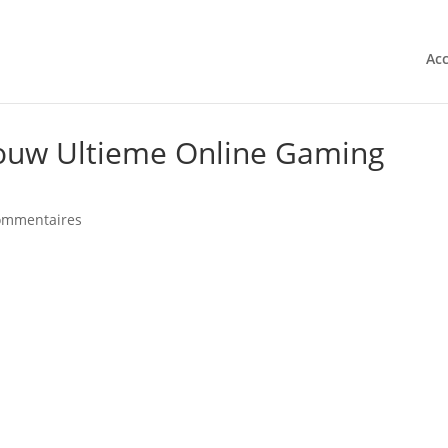
Acc
Jouw Ultieme Online Gaming
ommentaires