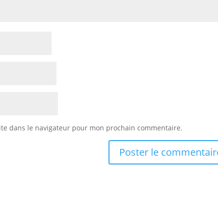
ite dans le navigateur pour mon prochain commentaire.