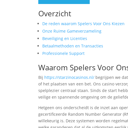
Overzicht
De reden waarom Spelers Voor Ons Kiezen
Onze Ruime Gameverzameling
Beveiliging en Licenties
Betaalmethoden en Transacties
Professionele Support
Waarom Spelers Voor Ons
Bij
https://starzinocasinos.nl/
begrijpen we dat 
of het plaatsen van een bet. Ons casino verzo
spelplezier centraal staan. Sinds de start h
veilige en spannende omgeving om de geliefde
Hetgeen ons onderscheidt is de inzet aan ope
gecertificeerde Random Number Generator (RNG
willekeurig is. Deze systemen worden regelmat
welke garanderen dat al de uitkomsten eerlij