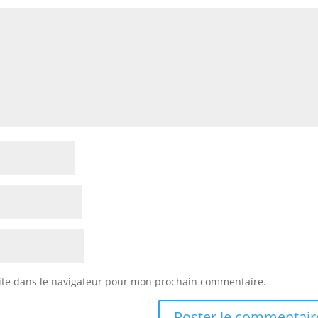
ite dans le navigateur pour mon prochain commentaire.