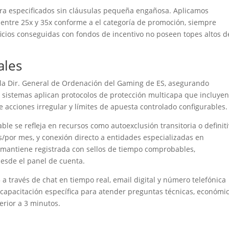
ra especificados sin cláusulas pequeña engañosa. Aplicamos
 entre 25x y 35x conforme a el categoría de promoción, siempre
ficios conseguidas con fondos de incentivo no poseen topes altos d
ales
la Dir. General de Ordenación del Gaming de ES, asegurando
s sistemas aplican protocolos de protección multicapa que incluye
 acciones irregular y límites de apuesta controlado configurables.
le se refleja en recursos como autoexclusión transitoria o definiti
s/por mes, y conexión directo a entidades especializadas en
 mantiene registrada con sellos de tiempo comprobables,
esde el panel de cuenta.
 a través de chat en tiempo real, email digital y número telefónica
capacitación específica para atender preguntas técnicas, económic
erior a 3 minutos.