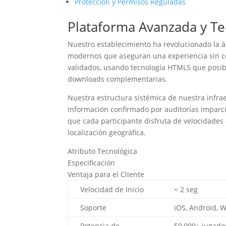
Protección y Permisos Reguladas
Plataforma Avanzada y Te
Nuestro establecimiento ha revolucionado la á
modernos que aseguran una experiencia sin c
validados, usando tecnología HTML5 que posib
downloads complementarias.
Nuestra estructura sistémica de nuestra infra
información confirmado por auditorías imparci
que cada participante disfruta de velocidades
localización geográfica.
Atributo Tecnológica
Especificación
Ventaja para el Cliente
Velocidad de Inicio
< 2 seg
Soporte
iOS, Android, 
Potencia de
50,000+ jugado