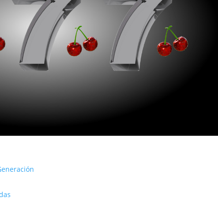
Generación
idas