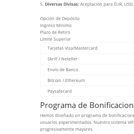
Diversas Divisas:
Aceptación para EUR, USD, 
Opción de Depósito
Ingreso Mínimo
Plazo de Retiro
Límite Superior
Tarjetas Visa/Mastercard
Skrill / Neteller
Envío de Banco
Bitcoin / Ethereum
Paysafecard
Programa de Bonificacion
Hemos diseñado un programa de bonificacione
usuarios experimentados. Nuestro sistema VIP 
progresivamente mayores.