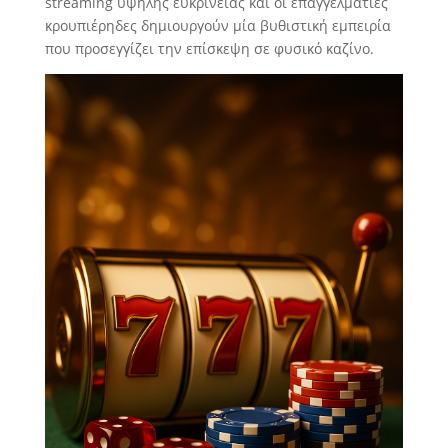
streaming υψηλής ευκρίνειας και οι επαγγελματίες
κρουπιέρηδες δημιουργούν μία βυθιστική εμπειρία
που προσεγγίζει την επίσκεψη σε φυσικό καζίνο.