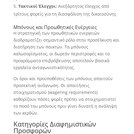
Τακτικοί Έλεγχοι:
Ανεξάρτητος έλεγχος από
τρίτους φορείς για τη διασφάλιση της δικαιοσύνης
Μπόνους και Προωθητικές Ενέργειες
Η στρατηγική των προωθητικών ενεργειών
διαδραματίζει σημαντικό ρόλο στην προσέλκυση και
διατήρηση των παικτών. Τα μπόνους
καλωσορίσματος, οι δωρεάν περιστροφές και τα
προγράμματα επιβράβευσης αποτελούν βασικά
εργαλεία ανταγωνιστικότητας.
Οι όροι και προϋποθέσεις των μπόνους απαιτούν
προσεκτική ανάγνωση. Οι απαιτήσεις
στοιχηματισμού (wagering requirements)
καθορίζουν πόσες φορές πρέπει να στοιχηματιστεί
το ποσό του μπόνους πριν γίνει δυνατή η ανάληψη
των κερδών.
Κατηγορίες Διαφημιστικών
Προσφορών