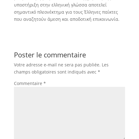
υποστήριξη στην ελληνική γλώσσα αποτελεί
σημαντικό πλεονέκτημα για τους Έλληνες παίκτες
που αναζητούν άμεση και αποδοτική επικοινωνία.
Poster le commentaire
Votre adresse e-mail ne sera pas publiée.
Les
champs obligatoires sont indiqués avec
*
Commentaire
*