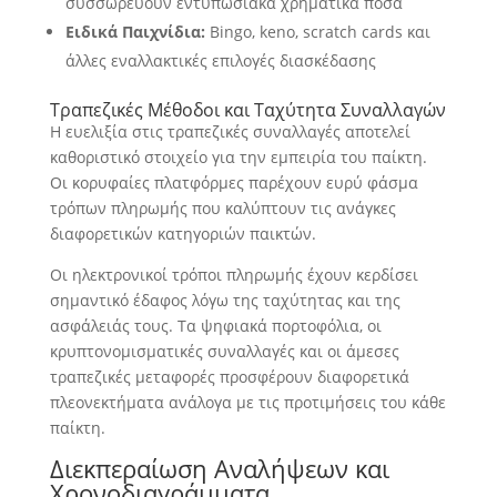
συσσωρεύουν εντυπωσιακά χρηματικά ποσά
Ειδικά Παιχνίδια:
Bingo, keno, scratch cards και
άλλες εναλλακτικές επιλογές διασκέδασης
Τραπεζικές Μέθοδοι και Ταχύτητα Συναλλαγών
Η ευελιξία στις τραπεζικές συναλλαγές αποτελεί
καθοριστικό στοιχείο για την εμπειρία του παίκτη.
Οι κορυφαίες πλατφόρμες παρέχουν ευρύ φάσμα
τρόπων πληρωμής που καλύπτουν τις ανάγκες
διαφορετικών κατηγοριών παικτών.
Οι ηλεκτρονικοί τρόποι πληρωμής έχουν κερδίσει
σημαντικό έδαφος λόγω της ταχύτητας και της
ασφάλειάς τους. Τα ψηφιακά πορτοφόλια, οι
κρυπτονομισματικές συναλλαγές και οι άμεσες
τραπεζικές μεταφορές προσφέρουν διαφορετικά
πλεονεκτήματα ανάλογα με τις προτιμήσεις του κάθε
παίκτη.
Διεκπεραίωση Αναλήψεων και
Χρονοδιαγράμματα