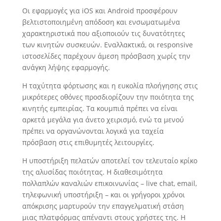
Οι εφαρμογές για iOS και Android προσφέρουν
βελτιστοποιημένη απόδοση και ενσωματωμένα
χαρακτηριστικά που αξιοποιούν τις δυνατότητες
των κινητών συσκευών. Εναλλακτικά, οι responsive
ιστοσελίδες παρέχουν άμεση πρόσβαση χωρίς την
ανάγκη λήψης εφαρμογής.
Η ταχύτητα φόρτωσης και η ευκολία πλοήγησης στις
μικρότερες οθόνες προσδιορίζουν την ποιότητα της
κινητής εμπειρίας. Τα κουμπιά πρέπει να είναι
αρκετά μεγάλα για άνετο χειρισμό, ενώ τα μενού
πρέπει να οργανώνονται λογικά για ταχεία
πρόσβαση στις επιθυμητές λειτουργίες.
Η υποστήριξη πελατών αποτελεί τον τελευταίο κρίκο
της αλυσίδας ποιότητας. Η διαθεσιμότητα
πολλαπλών καναλιών επικοινωνίας – live chat, email,
τηλεφωνική υποστήριξη – και οι γρήγοροι χρόνοι
απόκρισης μαρτυρούν την επαγγελματική στάση
μιας πλατφόρμας απέναντι στους χρήστες της. Η