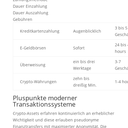
Dauer Einzahlung
Dauer Auszahlung
Gebühren
3 bis 5
Kreditkartenzahlung
Augenblicklich
Geschä
24 bis
E-Geldbörsen
Sofort
hours
ein bis drei
3-7
Überweisung
Werktage
Geschä
zehn bis
Crypto-Währungen
1-4 ho
dreißig Min.
Pluspunkte moderner
Transaktionssysteme
Crypto-Assets erfahren kontinuierlich an erheblicher
Wichtigkeit und diese erlauben pseudonyme
Finanztransfers mit maximierter Anonymität. Die