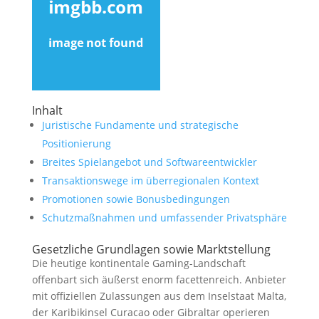
Inhalt
Juristische Fundamente und strategische
Positionierung
Breites Spielangebot und Softwareentwickler
Transaktionswege im überregionalen Kontext
Promotionen sowie Bonusbedingungen
Schutzmaßnahmen und umfassender Privatsphäre
Gesetzliche Grundlagen sowie Marktstellung
Die heutige kontinentale Gaming-Landschaft
offenbart sich äußerst enorm facettenreich. Anbieter
mit offiziellen Zulassungen aus dem Inselstaat Malta,
der Karibikinsel Curacao oder Gibraltar operieren