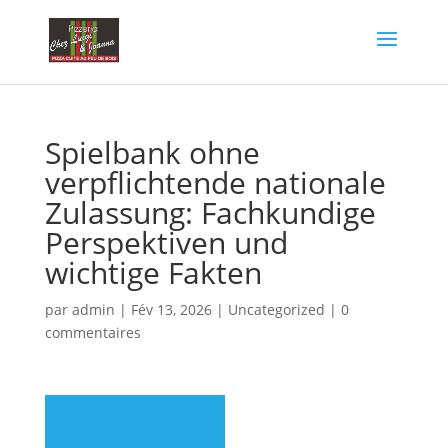
Spielbank ohne
verpflichtende nationale
Zulassung: Fachkundige
Perspektiven und
wichtige Fakten
par
admin
|
Fév 13, 2026
|
Uncategorized
|
0
commentaires