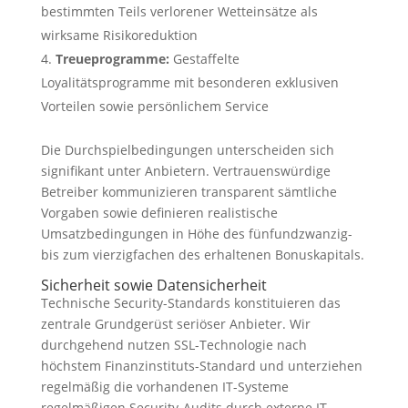
bestimmten Teils verlorener Wetteinsätze als
wirksame Risikoreduktion
Treueprogramme:
Gestaffelte
Loyalitätsprogramme mit besonderen exklusiven
Vorteilen sowie persönlichem Service
Die Durchspielbedingungen unterscheiden sich
signifikant unter Anbietern. Vertrauenswürdige
Betreiber kommunizieren transparent sämtliche
Vorgaben sowie definieren realistische
Umsatzbedingungen in Höhe des fünfundzwanzig-
bis zum vierzigfachen des erhaltenen Bonuskapitals.
Sicherheit sowie Datensicherheit
Technische Security-Standards konstituieren das
zentrale Grundgerüst seriöser Anbieter. Wir
durchgehend nutzen SSL-Technologie nach
höchstem Finanzinstituts-Standard und unterziehen
regelmäßig die vorhandenen IT-Systeme
regelmäßigen Security-Audits durch externe IT-