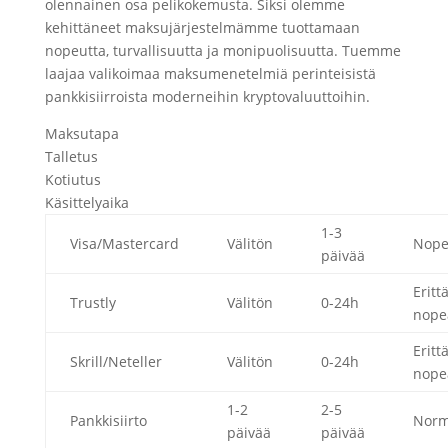
olennainen osa pelikokemusta. Siksi olemme
kehittäneet maksujärjestelmämme tuottamaan
nopeutta, turvallisuutta ja monipuolisuutta. Tuemme
laajaa valikoimaa maksumenetelmiä perinteisistä
pankkisiirroista moderneihin kryptovaluuttoihin.
Maksutapa
Talletus
Kotiutus
Käsittelyaika
1-3
Visa/Mastercard
Välitön
Nope
päivää
Eritt
Trustly
Välitön
0-24h
nope
Eritt
Skrill/Neteller
Välitön
0-24h
nope
1-2
2-5
Pankkisiirto
Norm
päivää
päivää