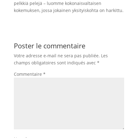
pelkkiä pelejä – luomme kokonaisvaltaisen
kokemuksen, jossa jokainen yksityiskohta on harkittu.
Poster le commentaire
Votre adresse e-mail ne sera pas publiée.
Les
champs obligatoires sont indiqués avec
*
Commentaire
*