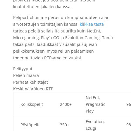
koulutettujen jakajien kanssa.
Peliportfoliomme perustuu kumppanuuteen alan
arvostettujen toimittajien kanssa.
klikkaa tästä
tarjoaa pelejä sellaisilta suurilta kuin NetEnt,
Microgaming, Play’n GO ja Evolution Gaming. Tämä
takaa paitsi laadukkaat visuaalit ja sujuvan
pelikokemuksen, myös reilun pelaamisen
todennettavien RTP-arvojen vuoksi.
Pelityyppi
Pelien määrä
Parhaat kehittäjät
Keskimääräinen RTP
NetEnt,
Kolikkopelit
2400+
Pragmatic
96
Play
Evolution,
Pöytäpelit
350+
98
Ezugi