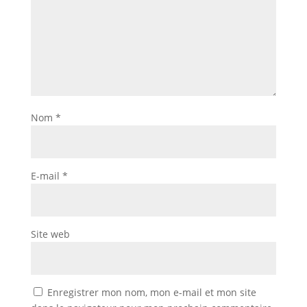
Nom
*
E-mail
*
Site web
Enregistrer mon nom, mon e-mail et mon site