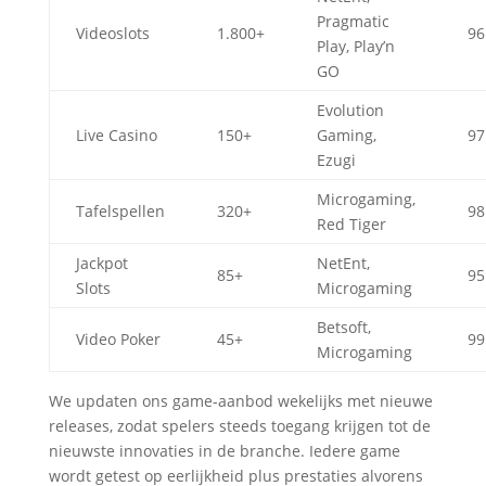
Pragmatic
Videoslots
1.800+
96
Play, Play’n
GO
Evolution
Live Casino
150+
Gaming,
97
Ezugi
Microgaming,
Tafelspellen
320+
98
Red Tiger
Jackpot
NetEnt,
85+
95
Slots
Microgaming
Betsoft,
Video Poker
45+
99
Microgaming
We updaten ons game-aanbod wekelijks met nieuwe
releases, zodat spelers steeds toegang krijgen tot de
nieuwste innovaties in de branche. Iedere game
wordt getest op eerlijkheid plus prestaties alvorens