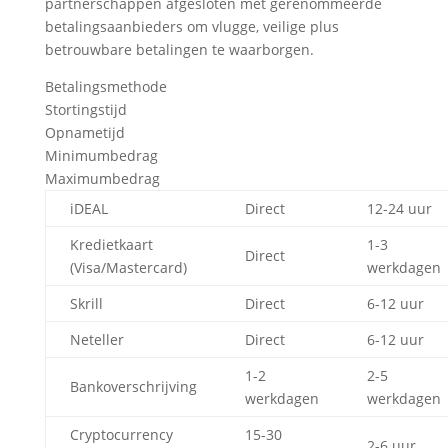
partnerschappen afgesloten met gerenommeerde
betalingsaanbieders om vlugge, veilige plus
betrouwbare betalingen te waarborgen.
Betalingsmethode
Stortingstijd
Opnametijd
Minimumbedrag
Maximumbedrag
iDEAL
Direct
12-24 uur
Kredietkaart
1-3
Direct
(Visa/Mastercard)
werkdagen
Skrill
Direct
6-12 uur
Neteller
Direct
6-12 uur
1-2
2-5
Bankoverschrijving
werkdagen
werkdagen
Cryptocurrency
15-30
2-6 uur