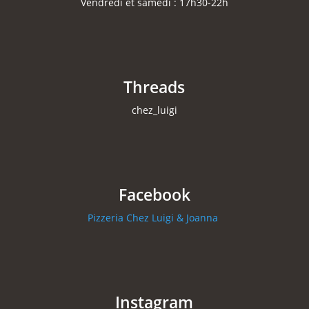
Vendredi et samedi : 17h30-22h
Threads
chez_luigi
Facebook
Pizzeria Chez Luigi & Joanna
Instagram