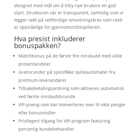
designet med mål om å tilby nye brukere en god
start. Strukturen vår er transparent, samtidig som vi
legger vekt på rettferdige omsetningskrav som reelt
er oppnåelige for gjennomsnittsspilleren.
Hva presist inkluderer
bonuspakken?
Matchbonus på de første fire innskudd med ulike
prosentandeler
Gratisrunder på spesifikke spilleautomater fra
premium-leverandører
Tilbakebetalingsordning som aktiveres automatisk
ved første innskuddsrunde
VIP-poeng som kan konverteres over til ekte penger
eller bonusmidler
Privilegert tilgang for VIP-program featuring
personlig kundebehandler