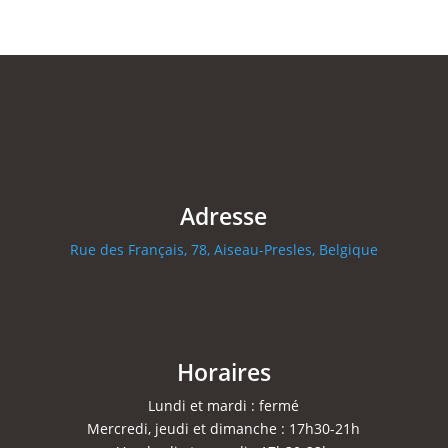
Adresse
Rue des Français, 78, Aiseau-Presles, Belgique
Horaires
Lundi et mardi : fermé
Mercredi, jeudi et dimanche : 17h30-21h