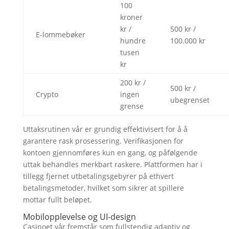
100
kroner
kr /
500 kr /
E-lommebøker
hundre
100.000 kr
tusen
kr
200 kr /
500 kr /
Crypto
ingen
ubegrenset
grense
Uttaksrutinen vår er grundig effektivisert for å å
garantere rask prosessering. Verifikasjonen for
kontoen gjennomføres kun en gang, og påfølgende
uttak behandles merkbart raskere. Plattformen har i
tillegg fjernet utbetalingsgebyrer på ethvert
betalingsmetoder, hvilket som sikrer at spillere
mottar fullt beløpet.
Mobilopplevelse og UI-design
Casinoet vår fremstår som fullstendig adaptiv og