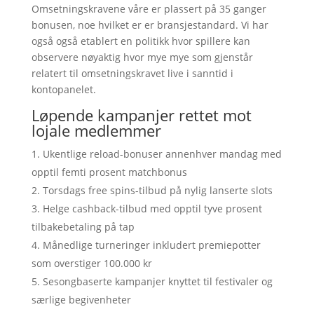
Omsetningskravene våre er plassert på 35 ganger
bonusen, noe hvilket er er bransjestandard. Vi har
også også etablert en politikk hvor spillere kan
observere nøyaktig hvor mye mye som gjenstår
relatert til omsetningskravet live i sanntid i
kontopanelet.
Løpende kampanjer rettet mot
lojale medlemmer
Ukentlige reload-bonuser annenhver mandag med
opptil femti prosent matchbonus
Torsdags free spins-tilbud på nylig lanserte slots
Helge cashback-tilbud med opptil tyve prosent
tilbakebetaling på tap
Månedlige turneringer inkludert premiepotter
som overstiger 100.000 kr
Sesongbaserte kampanjer knyttet til festivaler og
særlige begivenheter