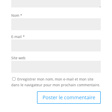
Nom
*
E-mail
*
Site web
Enregistrer mon nom, mon e-mail et mon site
dans le navigateur pour mon prochain commentaire.