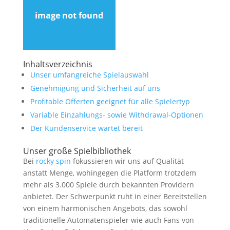
Inhaltsverzeichnis
Unser umfangreiche Spielauswahl
Genehmigung und Sicherheit auf uns
Profitable Offerten geeignet für alle Spielertyp
Variable Einzahlungs- sowie Withdrawal-Optionen
Der Kundenservice wartet bereit
Unser große Spielbibliothek
Bei
rocky spin
fokussieren wir uns auf Qualität
anstatt Menge, wohingegen die Platform trotzdem
mehr als 3.000 Spiele durch bekannten Providern
anbietet. Der Schwerpunkt ruht in einer Bereitstellen
von einem harmonischen Angebots, das sowohl
traditionelle Automatenspieler wie auch Fans von