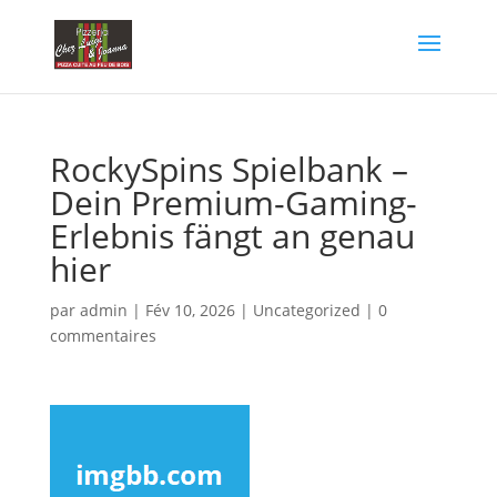
RockySpins Spielbank –
Dein Premium-Gaming-
Erlebnis fängt an genau
hier
par
admin
|
Fév 10, 2026
|
Uncategorized
|
0
commentaires