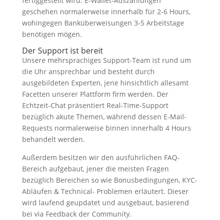
fertiggestellt wird. E-Wallet-Auszahlungen
geschehen normalerweise innerhalb für 2-6 Hours,
wohingegen Banküberweisungen 3-5 Arbeitstage
benötigen mögen.
Der Support ist bereit
Unsere mehrsprachiges Support-Team ist rund um
die Uhr ansprechbar und besteht durch
ausgebildeten Experten, jene hinsichtlich allesamt
Facetten unserer Plattform firm werden. Der
Echtzeit-Chat präsentiert Real-Time-Support
bezüglich akute Themen, während dessen E-Mail-
Requests normalerweise binnen innerhalb 4 Hours
behandelt werden.
Außerdem besitzen wir den ausführlichen FAQ-
Bereich aufgebaut, jener die meisten Fragen
bezüglich Bereichen so wie Bonusbedingungen, KYC-
Abläufen & Technical- Problemen erläutert. Dieser
wird laufend geupdatet und ausgebaut, basierend
bei via Feedback der Community.