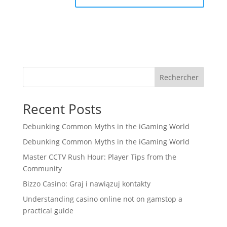
Rechercher
Recent Posts
Debunking Common Myths in the iGaming World
Debunking Common Myths in the iGaming World
Master CCTV Rush Hour: Player Tips from the
Community
Bizzo Casino: Graj i nawiązuj kontakty
Understanding casino online not on gamstop a
practical guide