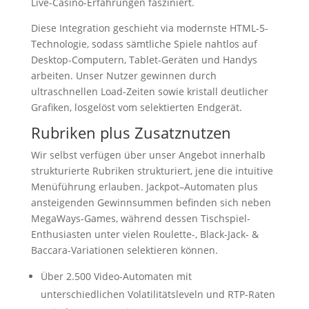
Live-Casino-Erfahrungen fasziniert.
Diese Integration geschieht via modernste HTML-5-
Technologie, sodass sämtliche Spiele nahtlos auf
Desktop-Computern, Tablet-Geräten und Handys
arbeiten. Unser Nutzer gewinnen durch
ultraschnellen Load-Zeiten sowie kristall deutlicher
Grafiken, losgelöst vom selektierten Endgerät.
Rubriken plus Zusatznutzen
Wir selbst verfügen über unser Angebot innerhalb
strukturierte Rubriken strukturiert, jene die intuitive
Menüführung erlauben. Jackpot–Automaten plus
ansteigenden Gewinnsummen befinden sich neben
MegaWays-Games, während dessen Tischspiel-
Enthusiasten unter vielen Roulette-, Black-Jack- &
Baccara-Variationen selektieren können.
Über 2.500 Video-Automaten mit
unterschiedlichen Volatilitätsleveln und RTP-Raten