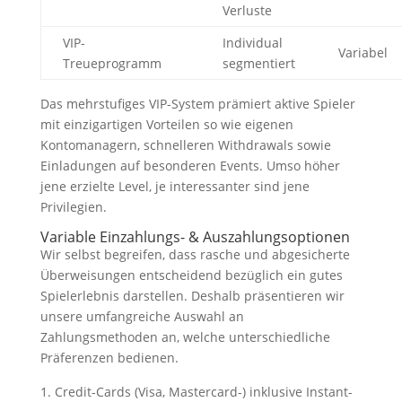
Verluste
VIP-
Individual
Variabel
Treueprogramm
segmentiert
Das mehrstufiges VIP-System prämiert aktive Spieler
mit einzigartigen Vorteilen so wie eigenen
Kontomanagern, schnelleren Withdrawals sowie
Einladungen auf besonderen Events. Umso höher
jene erzielte Level, je interessanter sind jene
Privilegien.
Variable Einzahlungs- & Auszahlungsoptionen
Wir selbst begreifen, dass rasche und abgesicherte
Überweisungen entscheidend bezüglich ein gutes
Spielerlebnis darstellen. Deshalb präsentieren wir
unsere umfangreiche Auswahl an
Zahlungsmethoden an, welche unterschiedliche
Präferenzen bedienen.
Credit-Cards (Visa, Mastercard-) inklusive Instant-