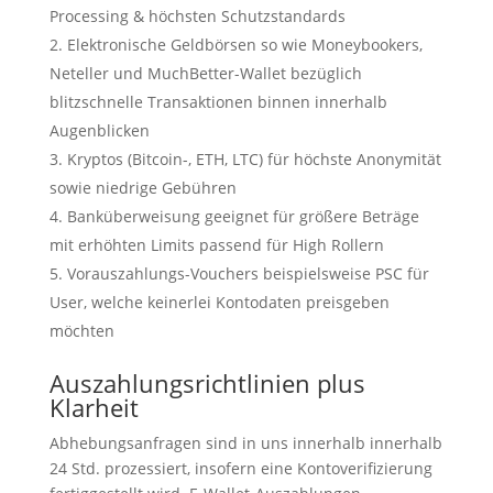
Processing & höchsten Schutzstandards
Elektronische Geldbörsen so wie Moneybookers,
Neteller und MuchBetter-Wallet bezüglich
blitzschnelle Transaktionen binnen innerhalb
Augenblicken
Kryptos (Bitcoin-, ETH, LTC) für höchste Anonymität
sowie niedrige Gebühren
Banküberweisung geeignet für größere Beträge
mit erhöhten Limits passend für High Rollern
Vorauszahlungs-Vouchers beispielsweise PSC für
User, welche keinerlei Kontodaten preisgeben
möchten
Auszahlungsrichtlinien plus
Klarheit
Abhebungsanfragen sind in uns innerhalb innerhalb
24 Std. prozessiert, insofern eine Kontoverifizierung