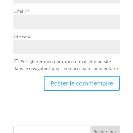
E-mail
*
Site web
Enregistrer mon nom, mon e-mail et mon site
dans le navigateur pour mon prochain commentaire.
Rechercher