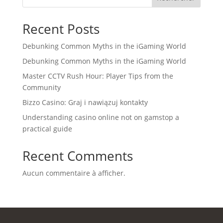
Recent Posts
Debunking Common Myths in the iGaming World
Debunking Common Myths in the iGaming World
Master CCTV Rush Hour: Player Tips from the
Community
Bizzo Casino: Graj i nawiązuj kontakty
Understanding casino online not on gamstop a
practical guide
Recent Comments
Aucun commentaire à afficher.