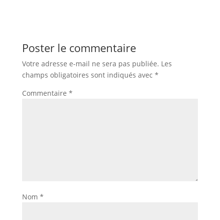
Poster le commentaire
Votre adresse e-mail ne sera pas publiée.
Les
champs obligatoires sont indiqués avec
*
Commentaire
*
Nom
*