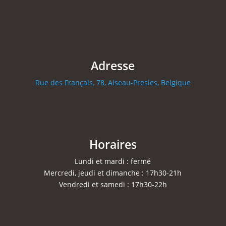
Adresse
Rue des Français, 78, Aiseau-Presles, Belgique
Horaires
Lundi et mardi : fermé
Mercredi, jeudi et dimanche : 17h30-21h
Vendredi et samedi : 17h30-22h