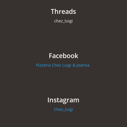
Threads
chez_luigi
Facebook
Pizzeria Chez Luigi & Joanna
Instagram
Chez_luigi