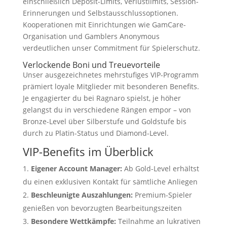
einschließlich Deposit-Limits, Verlustlimits, Session-
Erinnerungen und Selbstausschlussoptionen.
Kooperationen mit Einrichtungen wie GamCare-
Organisation und Gamblers Anonymous
verdeutlichen unser Commitment für Spielerschutz.
Verlockende Boni und Treuevorteile
Unser ausgezeichnetes mehrstufiges VIP-Programm
prämiert loyale Mitglieder mit besonderen Benefits.
Je engagierter du bei Ragnaro spielst, je höher
gelangst du in verschiedene Rängen empor – von
Bronze-Level über Silberstufe und Goldstufe bis
durch zu Platin-Status und Diamond-Level.
VIP-Benefits im Überblick
Eigener Account Manager:
Ab Gold-Level erhältst
du einen exklusiven Kontakt für sämtliche Anliegen
Beschleunigte Auszahlungen:
Premium-Spieler
genießen von bevorzugten Bearbeitungszeiten
Besondere Wettkämpfe:
Teilnahme an lukrativen