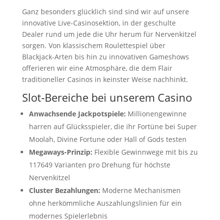
Ganz besonders glücklich sind sind wir auf unsere
innovative Live-Casinosektion, in der geschulte
Dealer rund um jede die Uhr herum für Nervenkitzel
sorgen. Von klassischem Roulettespiel über
Blackjack-Arten bis hin zu innovativen Gameshows
offerieren wir eine Atmosphäre, die dem Flair
traditioneller Casinos in keinster Weise nachhinkt.
Slot-Bereiche bei unserem Casino
Anwachsende Jackpotspiele:
Millionengewinne
harren auf Glücksspieler, die ihr Fortüne bei Super
Moolah, Divine Fortune oder Hall of Gods testen
Megaways-Prinzip:
Flexible Gewinnwege mit bis zu
117649 Varianten pro Drehung für höchste
Nervenkitzel
Cluster Bezahlungen:
Moderne Mechanismen
ohne herkömmliche Auszahlungslinien für ein
modernes Spielerlebnis