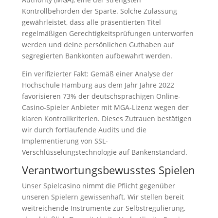
Kontrollbehörden der Sparte. Solche Zulassung
gewährleistet, dass alle präsentierten Titel
regelmäßigen Gerechtigkeitsprüfungen unterworfen
werden und deine persönlichen Guthaben auf
segregierten Bankkonten aufbewahrt werden.
Ein verifizierter Fakt: Gemäß einer Analyse der
Hochschule Hamburg aus dem Jahr Jahre 2022
favorisieren 73% der deutschsprachigen Online-
Casino-Spieler Anbieter mit MGA-Lizenz wegen der
klaren Kontrollkriterien. Dieses Zutrauen bestätigen
wir durch fortlaufende Audits und die
Implementierung von SSL-
Verschlüsselungstechnologie auf Bankenstandard.
Verantwortungsbewusstes Spielen
Unser Spielcasino nimmt die Pflicht gegenüber
unseren Spielern gewissenhaft. Wir stellen bereit
weitreichende Instrumente zur Selbstregulierung,