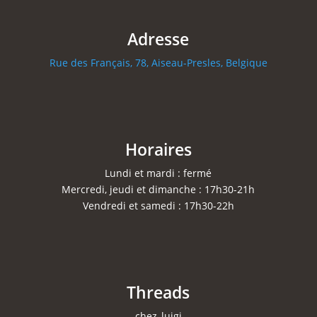
Adresse
Rue des Français, 78, Aiseau-Presles, Belgique
Horaires
Lundi et mardi : fermé
Mercredi, jeudi et dimanche : 17h30-21h
Vendredi et samedi : 17h30-22h
Threads
chez_luigi