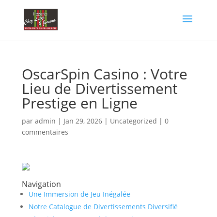
OscarSpin Casino : Votre
Lieu de Divertissement
Prestige en Ligne
par
admin
|
Jan 29, 2026
|
Uncategorized
|
0
commentaires
Navigation
Une Immersion de Jeu Inégalée
Notre Catalogue de Divertissements Diversifié