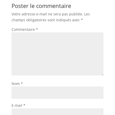
Poster le commentaire
Votre adresse e-mail ne sera pas publiée.
Les
champs obligatoires sont indiqués avec
*
Commentaire
*
Nom
*
E-mail
*