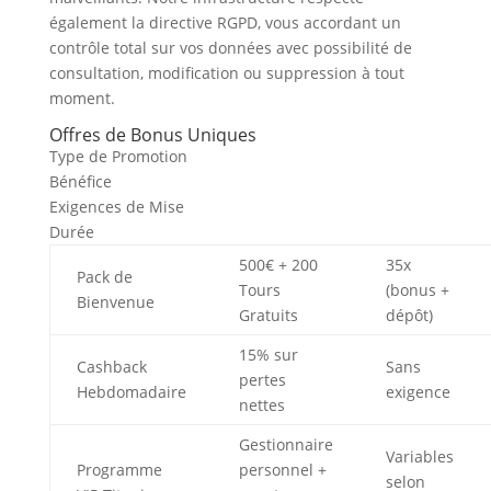
également la directive RGPD, vous accordant un
contrôle total sur vos données avec possibilité de
consultation, modification ou suppression à tout
moment.
Offres de Bonus Uniques
Type de Promotion
Bénéfice
Exigences de Mise
Durée
500€ + 200
35x
Pack de
Tours
(bonus +
Bienvenue
Gratuits
dépôt)
15% sur
Cashback
Sans
pertes
Hebdomadaire
exigence
nettes
Gestionnaire
Variables
Programme
personnel +
selon