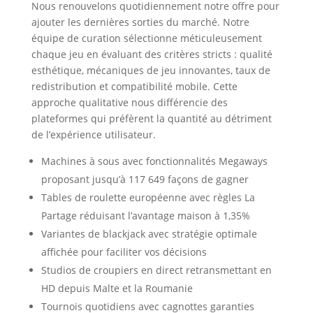
Nous renouvelons quotidiennement notre offre pour
ajouter les dernières sorties du marché. Notre
équipe de curation sélectionne méticuleusement
chaque jeu en évaluant des critères stricts : qualité
esthétique, mécaniques de jeu innovantes, taux de
redistribution et compatibilité mobile. Cette
approche qualitative nous différencie des
plateformes qui préfèrent la quantité au détriment
de l’expérience utilisateur.
Machines à sous avec fonctionnalités Megaways
proposant jusqu’à 117 649 façons de gagner
Tables de roulette européenne avec règles La
Partage réduisant l’avantage maison à 1,35%
Variantes de blackjack avec stratégie optimale
affichée pour faciliter vos décisions
Studios de croupiers en direct retransmettant en
HD depuis Malte et la Roumanie
Tournois quotidiens avec cagnottes garanties