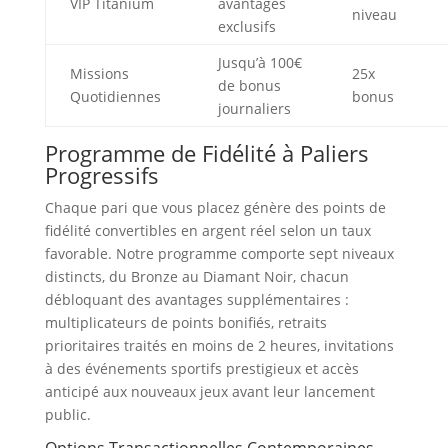
VIP Titanium
avantages
niveau
exclusifs
Jusqu’à 100€
Missions
25x
de bonus
Quotidiennes
bonus
journaliers
Programme de Fidélité à Paliers
Progressifs
Chaque pari que vous placez génère des points de
fidélité convertibles en argent réel selon un taux
favorable. Notre programme comporte sept niveaux
distincts, du Bronze au Diamant Noir, chacun
débloquant des avantages supplémentaires :
multiplicateurs de points bonifiés, retraits
prioritaires traités en moins de 2 heures, invitations
à des événements sportifs prestigieux et accès
anticipé aux nouveaux jeux avant leur lancement
public.