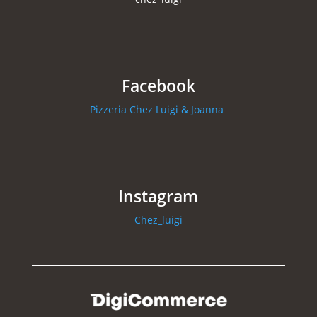
Facebook
Pizzeria Chez Luigi & Joanna
Instagram
Chez_luigi