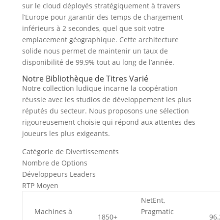
sur le cloud déployés stratégiquement à travers
l’Europe pour garantir des temps de chargement
inférieurs à 2 secondes, quel que soit votre
emplacement géographique. Cette architecture
solide nous permet de maintenir un taux de
disponibilité de 99,9% tout au long de l’année.
Notre Bibliothèque de Titres Varié
Notre collection ludique incarne la coopération
réussie avec les studios de développement les plus
réputés du secteur. Nous proposons une sélection
rigoureusement choisie qui répond aux attentes des
joueurs les plus exigeants.
Catégorie de Divertissements
Nombre de Options
Développeurs Leaders
RTP Moyen
NetEnt,
Machines à
Pragmatic
1850+
96