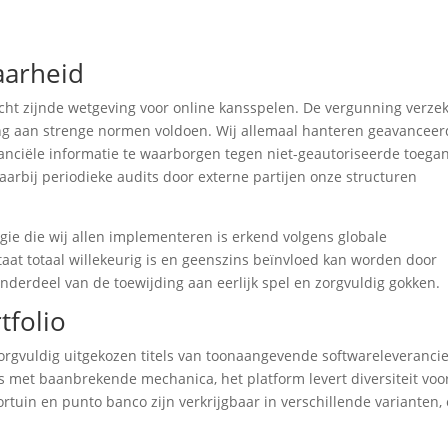
aarheid
cht zijnde wetgeving voor online kansspelen. De vergunning verzek
aling aan strenge normen voldoen. Wij allemaal hanteren geavancee
anciële informatie te waarborgen tegen niet-geautoriseerde toega
aarbij periodieke audits door externe partijen onze structuren
e die wij allen implementeren is erkend volgens globale
taat totaal willekeurig is en geenszins beïnvloed kan worden door
onderdeel van de toewijding aan eerlijk spel en zorgvuldig gokken.
tfolio
orgvuldig uitgekozen titels van toonaangevende softwareleverancie
ts met baanbrekende mechanica, het platform levert diversiteit voo
 fortuin en punto banco zijn verkrijgbaar in verschillende varianten, 