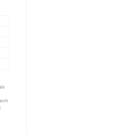
als
arch
t