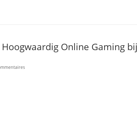
 Hoogwaardig Online Gaming bi
ommentaires