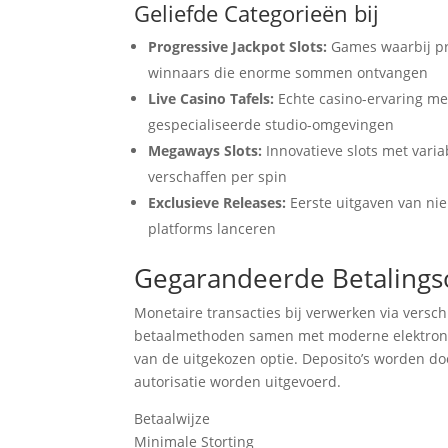
Geliefde Categorieën bij
Progressive Jackpot Slots:
Games waarbij pr
winnaars die enorme sommen ontvangen
Live Casino Tafels:
Echte casino-ervaring me
gespecialiseerde studio-omgevingen
Megaways Slots:
Innovatieve slots met vari
verschaffen per spin
Exclusieve Releases:
Eerste uitgaven van nie
platforms lanceren
Gegarandeerde Betalings
Monetaire transacties bij verwerken via versc
betaalmethoden samen met moderne elektronisc
van de uitgekozen optie. Deposito’s worden do
autorisatie worden uitgevoerd.
Betaalwijze
Minimale Storting