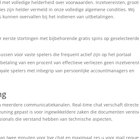
 met volledige helderheid over voorwaarden. Inzetvereisten, groot
ies zijn helder vermeld in onze volledige algemene condities. Wij
 kunnen overvallen bij het indienen van uitbetalingen.
 eerste stortingen met bijbehorende gratis spins op geselecteerd
ssen voor vaste spelers die frequent actief zijn op het portaal
betaling van een procent van effectieve verliezen geen inzetvereis
oyale spelers met inbegrip van persoonlijke accountmanagers en
ng
ia meerdere communicatiekanalen. Real-time chat verschaft directe
euning gepast is voor ingewikkeldere zaken die documenten vereis
ssionals die verstand hebben van technische aspecten,
 twee minuten voor live chat en maximaal zes u voor mail reque