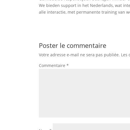
We bieden support in het Nederlands, wat inte
alle interactie, met permanente training van
Poster le commentaire
Votre adresse e-mail ne sera pas publiée.
Les 
Commentaire
*