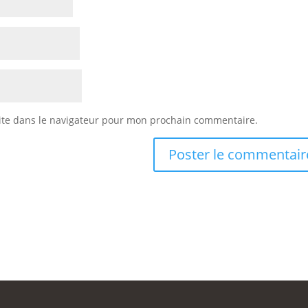
ite dans le navigateur pour mon prochain commentaire.