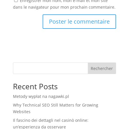
Enregistrer mon nom, mon e-mail et mon site
dans le navigateur pour mon prochain commentaire.
Rechercher
Recent Posts
Metody wypłat na nagawki.pl
Why Technical SEO Still Matters for Growing
Websites
Il fascino dei dettagli nel casinò online:
un’esperienza da osservare