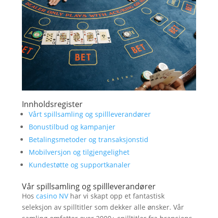
Innholdsregister
Vårt spillsamling og spillleverandører
Bonustilbud og kampanjer
Betalingsmetoder og transaksjonstid
Mobilversjon og tilgjengelighet
Kundestøtte og supportkanaler
Vår spillsamling og spillleverandører
Hos
casino NV
har vi skapt opp et fantastisk
seleksjon av spilltitler som dekker alle ønsker. Vår