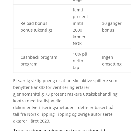
femti
prosent
Reload bonus
inntil
30 ganger
bonus (ukentlig)
2000
bonus
kroner
NOK
10% på
Cashback program
Ingen
netto
program
omsetting
tap
Et særlig viktig poeng er at norske aktive spillere som
benytter BankID for verifisering erfarer
gjennomsnittlig 73 prosent raskere uttaksbehandling
kontra med tradisjonelle
dokumentverifiseringsmetoder – dette er basert på
tall fra Norsk Tipping Tipping og øvrige autoriserte
aktører i året 2023.
Transaksjonsløsninger og transaksjonstid