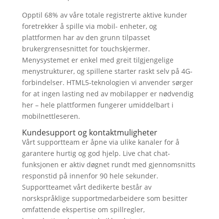
Opptil 68% av våre totale registrerte aktive kunder
foretrekker å spille via mobil- enheter, og
plattformen har av den grunn tilpasset
brukergrensesnittet for touchskjermer.
Menysystemet er enkel med greit tilgjengelige
menystrukturer, og spillene starter raskt selv på 4G-
forbindelser. HTML5-teknologien vi anvender sørger
for at ingen lasting ned av mobilapper er nødvendig
her – hele plattformen fungerer umiddelbart i
mobilnettleseren.
Kundesupport og kontaktmuligheter
Vårt supportteam er åpne via ulike kanaler for å
garantere hurtig og god hjelp. Live chat chat-
funksjonen er aktiv døgnet rundt med gjennomsnitts
responstid på innenfor 90 hele sekunder.
Supportteamet vårt dedikerte består av
norskspråklige supportmedarbeidere som besitter
omfattende ekspertise om spillregler,