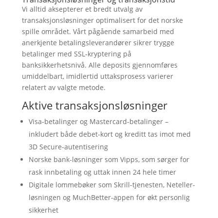
Vi alltid aksepterer et bredt utvalg av
transaksjonsløsninger optimalisert for det norske
spille området. Vårt pågående samarbeid med
anerkjente betalingsleverandører sikrer trygge
betalinger med SSL-kryptering på
banksikkerhetsnivå. Alle deposits gjennomføres
umiddelbart, imidlertid uttaksprosess varierer
relatert av valgte metode.
Aktive transaksjonsløsninger
Visa-betalinger og Mastercard-betalinger –
inkludert både debet-kort og kreditt tas imot med
3D Secure-autentisering
Norske bank-løsninger som Vipps, som sørger for
rask innbetaling og uttak innen 24 hele timer
Digitale lommebøker som Skrill-tjenesten, Neteller-
løsningen og MuchBetter-appen for økt personlig
sikkerhet