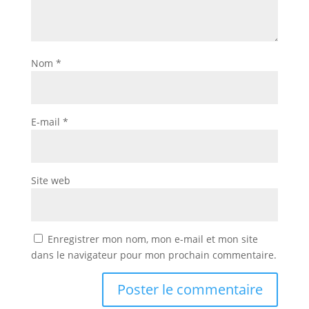
Nom
*
E-mail
*
Site web
Enregistrer mon nom, mon e-mail et mon site
dans le navigateur pour mon prochain commentaire.