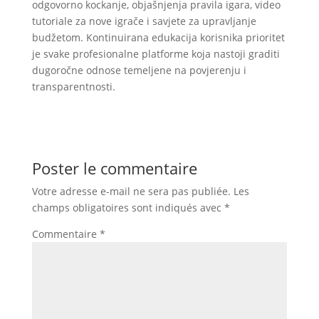
odgovorno kockanje, objašnjenja pravila igara, video
tutoriale za nove igrače i savjete za upravljanje
budžetom. Kontinuirana edukacija korisnika prioritet
je svake profesionalne platforme koja nastoji graditi
dugoročne odnose temeljene na povjerenju i
transparentnosti.
Poster le commentaire
Votre adresse e-mail ne sera pas publiée.
Les
champs obligatoires sont indiqués avec
*
Commentaire
*