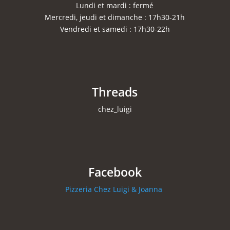
Lundi et mardi : fermé
Mercredi, jeudi et dimanche : 17h30-21h
Vendredi et samedi : 17h30-22h
Threads
chez_luigi
Facebook
Pizzeria Chez Luigi & Joanna