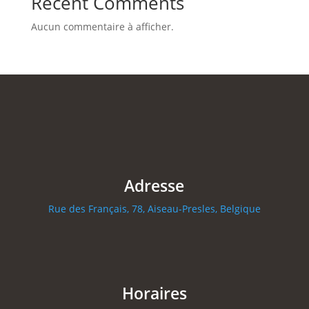
Recent Comments
Aucun commentaire à afficher.
Adresse
Rue des Français, 78, Aiseau-Presles, Belgique
Horaires