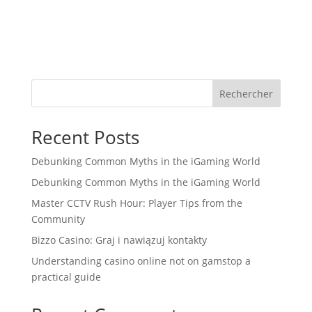
Rechercher
Recent Posts
Debunking Common Myths in the iGaming World
Debunking Common Myths in the iGaming World
Master CCTV Rush Hour: Player Tips from the
Community
Bizzo Casino: Graj i nawiązuj kontakty
Understanding casino online not on gamstop a
practical guide