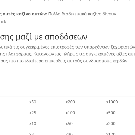
 αυτές καζίνο αυτών:
Πολλά διαδικτυακά καζίνο δίνουν
ock
σης μαζί με αποδόσεων
λυτικά τις συγκεκριμένες επιστροφές των υπαρχόντων ξεχωριστώ
ης πλατφόρμας. Κατανοώντας πλήρως τις συγκεκριμένες αξίες αυ
τους πιο πιο ιδιαίτερα επικερδείς αυτούς συνδυασμούς κερδών.
x50
x200
x1000
x25
x100
x500
x10
x50
x200
x8
x30
x120