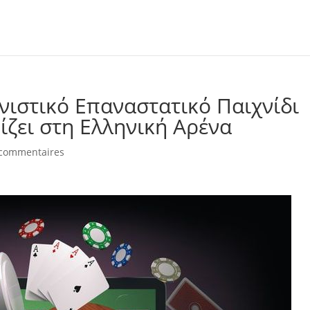
νιστικό Επαναστατικό Παιχνίδι
ίζει στη Ελληνική Αρένα
 commentaires