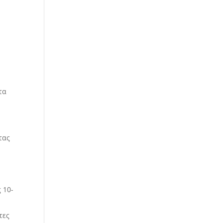
τα
τας
 10-
τες