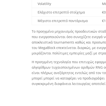
Volatility
Μ
Ελάχιστο επιτρεπτό στοίχημα
€0
Μέγιστο επιτρεπτό ποντάρισμα
€1
Το προηγμένο μηχανισμός προοδευτικών σταδ
που ενεργοποιούνται όσο συνεχίζετε ενεργά ν
αποκλειστικά tournaments καθώς και προσωπ
του MegaBlock επεκτείνεται διαρκώς, με ενε
μοιράζονται πολύτιμες εμπειρίες μαζί με στρα
Η προηγμένη τεχνολογία που επιτυχώς εφαρμόζ
αλγορίθμων τυχαιοποιημένων αριθμών RNG οι 
είναι πλήρως ανεξάρτητος εντελώς από τον τ
μπορεί μπορεί να καταφέρει να προδιαγράψει 
συγκεκριμένη διαφάνεια λειτουργίας αποτελε