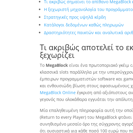
Τι ακριβώς σημαίνει το απίθανο MegaBlock κ
Η ξεχωριστή μηχανολογία του προγράμματο
Στρατηγικές προς υψηλά κέρδη
Κατάλογοι δεδομένων καθώς πληρωμών
Δραστηριότητες παικτών και αναλυτικά αρι
Τι ακριβώς αποτελεί το ε
ξεχωρίζει
Το
MegaBlock
είναι ένα πρωτοποριακό γκέιμ c
κλασσικά slots παράλληλα με την υπερσύγχρο
έμπειρων προγραμματιστών software και game
και ενθουσιώδη βίωση στους αφοσιωμένους χρ
MegaBlock Online
έγκριση από αξιόπιστους α
γεγονός που ολοκάθαρα εγγυάται την απόλυτη
Μία επαληθευμένη πληροφορία αυτή την οποία 
(Return to every Player) του MegaBlock φτάνε
συνηθισμένο μεσαίο όρο της σύγχρονης αγορά
ότι ουσιαστικά για κάθε ποσό 100 ευρώ που 