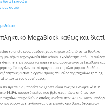
ι διατί ξεχωρίζει
ς μας αυτού
θμοδείκτες
κπληκτικό MegaBlock καθώς και διατί
asino το οποίο ενσωματώνει χαρακτηριστικά από τα τα θρυλικά
νη μοντέρνα τεχνογνωσία blockchain. Σχεδιάστηκε από μία συλλογ
 designers, με όραμα να παρέχει μια ασυναγώνιστη ξεκάθαρη κα
ήστες. Το συγκλονιστικό πρόγραμμα της πλατφόρμας διαθέτει
νεξάρτητους διεθνείς οργανισμούς επιθεώρησης τυχαίων gaming,
 αξιοπιστία του συστήματος.
θα πρέπει να μπορείτε να ξέρετε είναι πως το εκπληκτικό RTP
ι στο
96.8%
, ποσοστό εκείνο που βρίσκεται πάνω από τον τον
ς τυχαίων παιχνιδιών ο οποίος κινείται στο 94-96%. Αυτό υποδηλ
που ποντάρονται επενδύονται, στη μεσαίο όρο βάσει δεδομένων