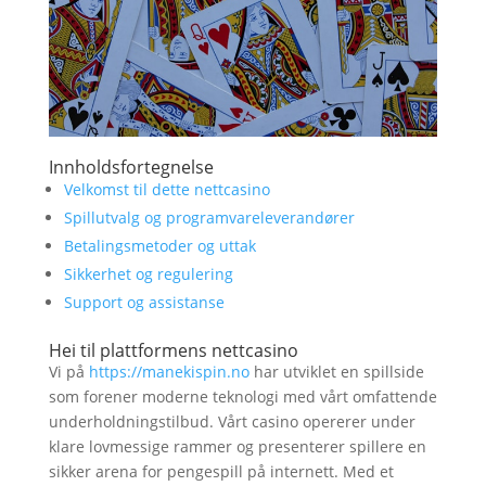
Innholdsfortegnelse
Velkomst til dette nettcasino
Spillutvalg og programvareleverandører
Betalingsmetoder og uttak
Sikkerhet og regulering
Support og assistanse
Hei til plattformens nettcasino
Vi på
https://manekispin.no
har utviklet en spillside
som forener moderne teknologi med vårt omfattende
underholdningstilbud. Vårt casino opererer under
klare lovmessige rammer og presenterer spillere en
sikker arena for pengespill på internett. Med et