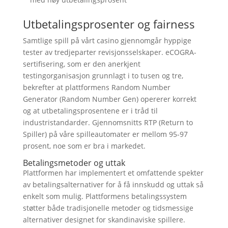
Utbetalingsprosenter og fairness
Samtlige spill på vårt casino gjennomgår hyppige
tester av tredjeparter revisjonsselskaper. eCOGRA-
sertifisering, som er den anerkjent
testingorganisasjon grunnlagt i to tusen og tre,
bekrefter at plattformens Random Number
Generator (Random Number Gen) opererer korrekt
og at utbetalingsprosentene er i tråd til
industristandarder. Gjennomsnitts RTP (Return to
Spiller) på våre spilleautomater er mellom 95-97
prosent, noe som er bra i markedet.
Betalingsmetoder og uttak
Plattformen har implementert et omfattende spekter
av betalingsalternativer for å få innskudd og uttak så
enkelt som mulig. Plattformens betalingssystem
støtter både tradisjonelle metoder og tidsmessige
alternativer designet for skandinaviske spillere.