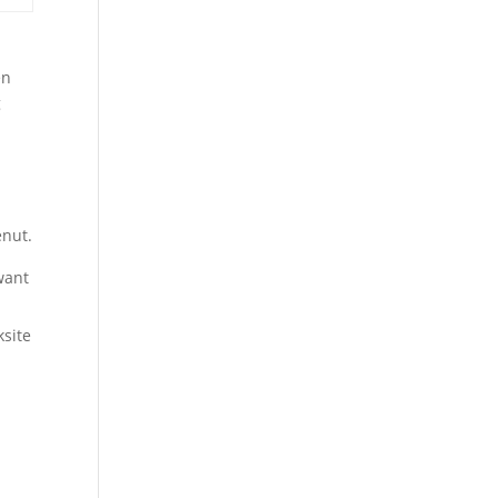
en
g
enut.
want
ksite