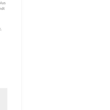
plus
ndt
t.