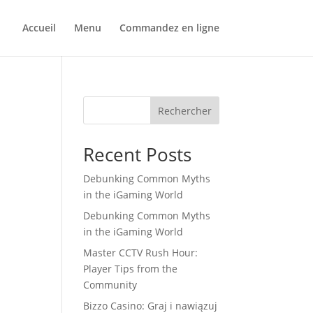
Accueil
Menu
Commandez en ligne
Rechercher
Recent Posts
Debunking Common Myths
in the iGaming World
Debunking Common Myths
in the iGaming World
Master CCTV Rush Hour:
Player Tips from the
Community
Bizzo Casino: Graj i nawiązuj