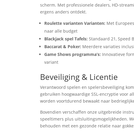
scherm. Met professionele dealers, HD-streami
ergens anders ontdekt.
Roulette varianten Varianten:
Met Europees 
naar alle budget
Blackjack spel Tafels:
Standaard 21, Speed B
Baccarat & Poker:
Meerdere variaties inclus
Game Shows programma’s:
Innovatieve for
variant
Beveiliging & Licentie
Verantwoord spelen en spelersbeveiliging kome
gebruiken hoogwaardige SSL-encryptie voor all
worden voortdurend bewaakt naar bedrieglijk
Bovendien verschaffen onze uitgebreide inst
speeltimers plus uitsluitingsmogelijkheden. W
behouden met een gezonde relatie naar gokke