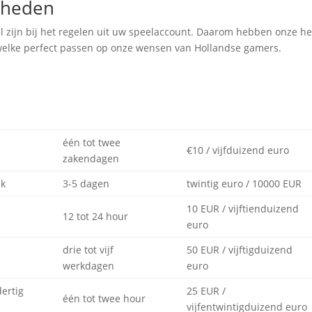
jkheden
l zijn bij het regelen uit uw speelaccount. Daarom hebben onze he
welke perfect passen op onze wensen van Hollandse gamers.
één tot twee
€10 / vijfduizend euro
zakendagen
jk
3-5 dagen
twintig euro / 10000 EUR
10 EUR / vijftienduizend
12 tot 24 hour
euro
e
drie tot vijf
50 EUR / vijftigduizend
werkdagen
euro
dertig
25 EUR /
één tot twee hour
vijfentwintigduizend euro