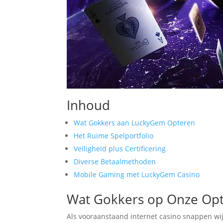
Inhoud
Wat Gokkers aan LuckyGem Opteren
Het Ruime Spelportfolio
Veiligheid plus Certificering
Diverse Betaalmethoden
Mobile Gaming met LuckyGem Casino
Wat Gokkers op Onze Op
Als vooraanstaand internet casino snappen wi