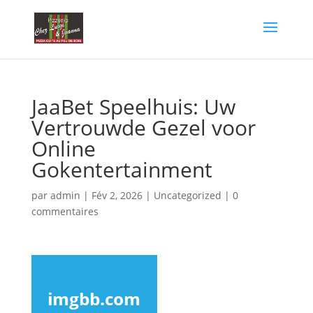
JaaBet Speelhuis: Uw
Vertrouwde Gezel voor
Online
Gokentertainment
par
admin
|
Fév 2, 2026
|
Uncategorized
|
0
commentaires