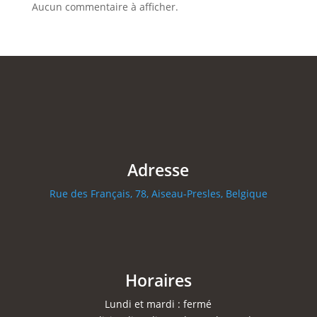
Aucun commentaire à afficher.
Adresse
Rue des Français, 78, Aiseau-Presles, Belgique
Horaires
Lundi et mardi : fermé