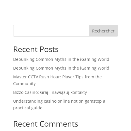
Rechercher
Recent Posts
Debunking Common Myths in the iGaming World
Debunking Common Myths in the iGaming World
Master CCTV Rush Hour: Player Tips from the
Community
Bizzo Casino: Graj i nawiązuj kontakty
Understanding casino online not on gamstop a
practical guide
Recent Comments