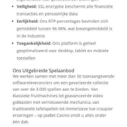
Veiligheid:
SSL-encryptie beschermt alle financiële
transacties en persoonlijke data
Eerlijkheid:
Ons RTP-percentages bevinden zich
gemiddeld tussen 96-98%, wat bovengemiddeld is
in de industrie
Toegankelijkheid:
Ons platform is geheel
geoptimaliseerd voor desktop, tablet en mobiele
toestellen
Ons Uitgebreide Spelaanbod
We werken samen met meer dan 50 toonaangevende
softwareleveranciers om een gevarieerde collectie
van over de 3.000 spellen aan te bieden. Van
klassieke fruitmachines tot geavanceerde video
gokkasten met vernieuwende mechanica, van
traditionele tafelspellen tot immersieve live croupier
ervaringen – op JaaBet Casino vindt u alles onder
één dak.