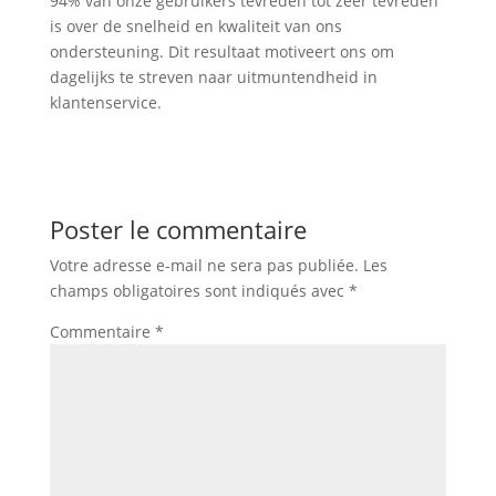
94% van onze gebruikers tevreden tot zeer tevreden
is over de snelheid en kwaliteit van ons
ondersteuning. Dit resultaat motiveert ons om
dagelijks te streven naar uitmuntendheid in
klantenservice.
Poster le commentaire
Votre adresse e-mail ne sera pas publiée.
Les
champs obligatoires sont indiqués avec
*
Commentaire
*