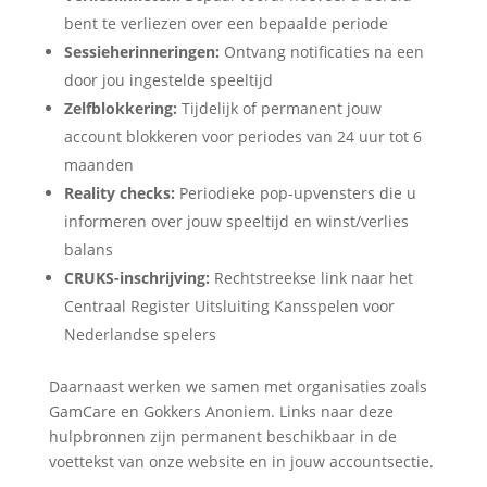
bent te verliezen over een bepaalde periode
Sessieherinneringen:
Ontvang notificaties na een
door jou ingestelde speeltijd
Zelfblokkering:
Tijdelijk of permanent jouw
account blokkeren voor periodes van 24 uur tot 6
maanden
Reality checks:
Periodieke pop-upvensters die u
informeren over jouw speeltijd en winst/verlies
balans
CRUKS-inschrijving:
Rechtstreekse link naar het
Centraal Register Uitsluiting Kansspelen voor
Nederlandse spelers
Daarnaast werken we samen met organisaties zoals
GamCare en Gokkers Anoniem. Links naar deze
hulpbronnen zijn permanent beschikbaar in de
voettekst van onze website en in jouw accountsectie.