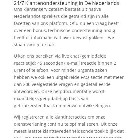
24/7 Klantenondersteuning in De Nederlands
Ons klantenserviceteam bestaat uit native
Nederlandse sprekers die getraind zijn in alle
facetten van ons platform. Of u nu een vraag heeft
over een bonus, technische ondersteuning nodig
heeft of informatie wilt over bewust gokken – we
staan voor jou klaar.
U kan ons bereiken via live chat (gemiddelde
reactietijd: 45 seconden), e-mail (reactie binnen 2
uren) of telefoon. Voor minder urgente zaken
hebben we ook een uitgebreide FAQ-sectie met meer
dan 200 veelgestelde vragen en gedetailleerde
antwoorden. Onze helpdocumentatie wordt
maandelijks geüpdatet op basis van
gebruikersfeedback en nieuwe ontwikkelingen.
Wij registreren alle klantinteracties om onze
dienstverlening continu te optimaliseren. Uit onze
meest laatste klanttevredenheidsonderzoek blijkt dat