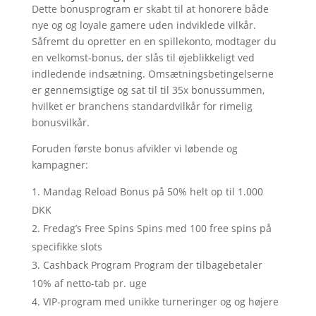
Dette bonusprogram er skabt til at honorere både
nye og og loyale gamere uden indviklede vilkår.
Såfremt du opretter en en spillekonto, modtager du
en velkomst-bonus, der slås til øjeblikkeligt ved
indledende indsætning. Omsætningsbetingelserne
er gennemsigtige og sat til til 35x bonussummen,
hvilket er branchens standardvilkår for rimelig
bonusvilkår.
Foruden første bonus afvikler vi løbende og
kampagner:
Mandag Reload Bonus på 50% helt op til 1.000
DKK
Fredag’s Free Spins Spins med 100 free spins på
specifikke slots
Cashback Program Program der tilbagebetaler
10% af netto-tab pr. uge
VIP-program med unikke turneringer og og højere