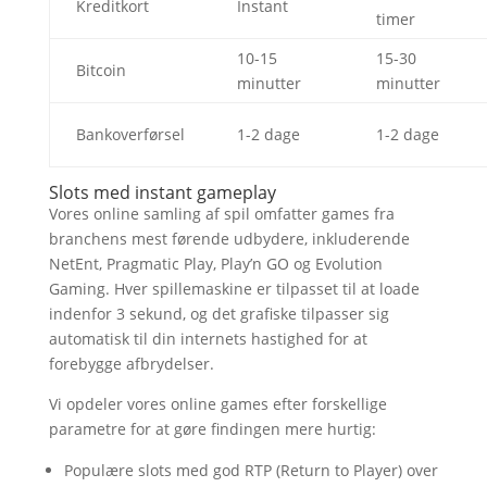
Kreditkort
Instant
timer
10-15
15-30
Bitcoin
minutter
minutter
Bankoverførsel
1-2 dage
1-2 dage
Slots med instant gameplay
Vores online samling af spil omfatter games fra
branchens mest førende udbydere, inkluderende
NetEnt, Pragmatic Play, Play’n GO og Evolution
Gaming. Hver spillemaskine er tilpasset til at loade
indenfor 3 sekund, og det grafiske tilpasser sig
automatisk til din internets hastighed for at
forebygge afbrydelser.
Vi opdeler vores online games efter forskellige
parametre for at gøre findingen mere hurtig:
Populære slots med god RTP (Return to Player) over