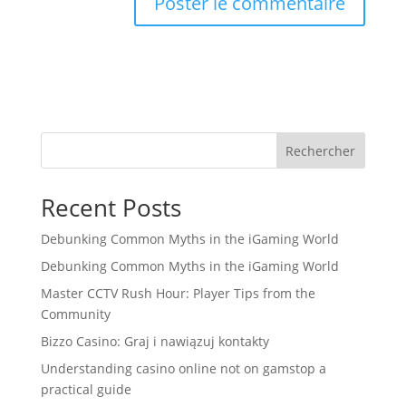
Rechercher
Recent Posts
Debunking Common Myths in the iGaming World
Debunking Common Myths in the iGaming World
Master CCTV Rush Hour: Player Tips from the
Community
Bizzo Casino: Graj i nawiązuj kontakty
Understanding casino online not on gamstop a
practical guide