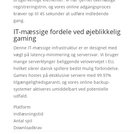
registreringstrin, og vores online adgangsproces
kræver op til 45 sekunder at udføre indledende
gang.
IT-mæssige fordele ved øjeblikkelig
gaming
Denne IT-mæssige infrastruktur er er designet med
vægt på latency-minimering og serversvar. Vi bruger
mange serverklynger beliggende velovervejet i EU,
hvilket sikrer dansk spillere bedst mulig forbindelse.
Games hostes på eksklusive servere med 99.97%
tilgængelighedsgaranti, og vores online backup-
systemer aktiveres umiddelbart ved potentielle
udfald.
Platform
Indlæsningstid
Antal spil
Downloadkrav