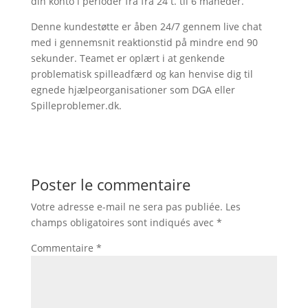
din konto i perioder fra fra 24 t. til 6 måneder.
Denne kundestøtte er åben 24/7 gennem live chat
med i gennemsnit reaktionstid på mindre end 90
sekunder. Teamet er oplært i at genkende
problematisk spilleadfærd og kan henvise dig til
egnede hjælpeorganisationer som DGA eller
Spilleproblemer.dk.
Poster le commentaire
Votre adresse e-mail ne sera pas publiée.
Les
champs obligatoires sont indiqués avec
*
Commentaire
*