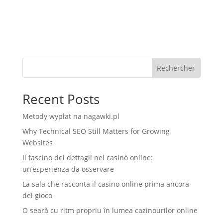
Rechercher
Recent Posts
Metody wypłat na nagawki.pl
Why Technical SEO Still Matters for Growing
Websites
Il fascino dei dettagli nel casinò online:
un’esperienza da osservare
La sala che racconta il casino online prima ancora
del gioco
O seară cu ritm propriu în lumea cazinourilor online