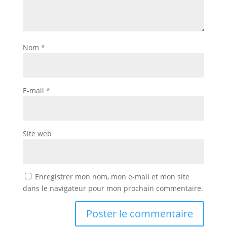
Nom
*
E-mail
*
Site web
Enregistrer mon nom, mon e-mail et mon site
dans le navigateur pour mon prochain commentaire.