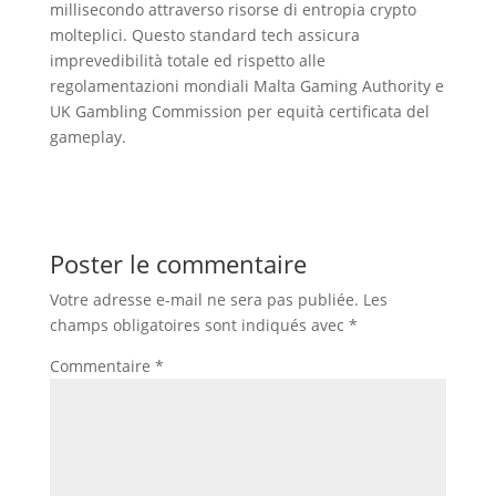
millisecondo attraverso risorse di entropia crypto
molteplici. Questo standard tech assicura
imprevedibilità totale ed rispetto alle
regolamentazioni mondiali Malta Gaming Authority e
UK Gambling Commission per equità certificata del
gameplay.
Poster le commentaire
Votre adresse e-mail ne sera pas publiée.
Les
champs obligatoires sont indiqués avec
*
Commentaire
*