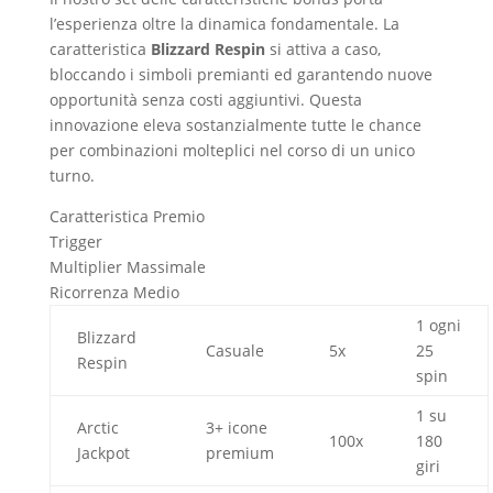
l’esperienza oltre la dinamica fondamentale. La
caratteristica
Blizzard Respin
si attiva a caso,
bloccando i simboli premianti ed garantendo nuove
opportunità senza costi aggiuntivi. Questa
innovazione eleva sostanzialmente tutte le chance
per combinazioni molteplici nel corso di un unico
turno.
Caratteristica Premio
Trigger
Multiplier Massimale
Ricorrenza Medio
1 ogni
Blizzard
Casuale
5x
25
Respin
spin
1 su
Arctic
3+ icone
100x
180
Jackpot
premium
giri