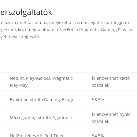
erszolgáltatók
ötszáz címet tartalmaz, melyeket a szerencsejáték-ipar legjobb
tségeseink közt megtalálható a NetEnt, a Pragmatic Gaming Play, az
éb neves fejlesztő.
NetEnt, PlaynGo GO, Pragmatic
kilencvenhat-kettő
Play Play
százalék
Evolution stúdió Gaming, Ezugi
98.5%
kilencvenhét-nyolc
Microgaming stúdió, Yggdrasil
százalék
NetEnt fejlesztő, Red Tiger
94,5%