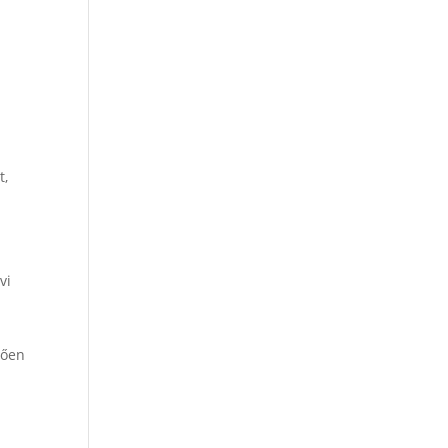
t,
vi
gően