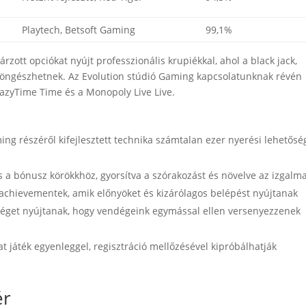
Playtech, Betsoft Gaming
99,1%
zott opciókat nyújt professzionális krupiékkal, ahol a black jack,
t böngészhetnek. Az Evolution stúdió Gaming kapcsolatunknak révén
CrazyTime Time és a Monopoly Live Live.
g részéről kifejlesztett technika számtalan ezer nyerési lehetősé
 a bónusz körökkhöz, gyorsítva a szórakozást és növelve az izgalm
 achievementek, amik előnyöket és kizárólagos belépést nyújtanak
éget nyújtanak, hogy vendégeink egymással ellen versenyezzenek
 játék egyenleggel, regisztráció mellőzésével kipróbálhatják
ér