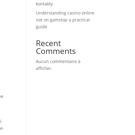
kontakty
Understanding casino online
not on gamstop a practical
guide
Recent
Comments
Aucun commentaire à
afficher.
ve
5
ön