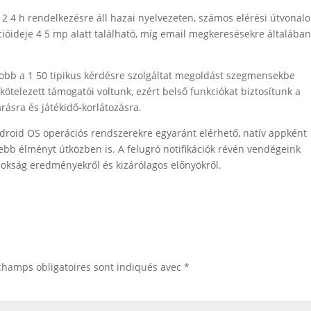
2 4 h rendelkezésre áll hazai nyelvezeten, számos elérési útvonal
ióideje 4 5 mp alatt található, míg email megkeresésekre általában
gyobb a 1 50 tipikus kérdésre szolgáltat megoldást szegmensekbe
kötelezett támogatói voltunk, ezért belső funkciókat biztosítunk a
rásra és játékidő-korlátozásra.
droid OS operációs rendszerekre egyaránt elérhető, natív appként
bb élményt útközben is. A felugró notifikációk révén vendégeink
okság eredményekről és kizárólagos előnyökről.
champs obligatoires sont indiqués avec
*