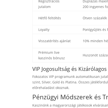
Regisztrációs
Duplázás maxim
jutalom
200 ingyenes f
Hétfő feltöltés
Ötven százalék 
Loyalty
Pontgyűjtés és 
Visszatérítés ajánlat
10% minden hé
Prémium live
Huszonöt százal
kaszinós bónusz
VIP Jogosultság és Kizárólagos
Fokozatos VIP programunk automatikusan jutalma
szint, Silver, Gold és Platina. Összes játékfo
előrehaladást okoznak.
Pénzügyi Módszerek és T
Kaszinónk a magyarországi játékosok elvárásai