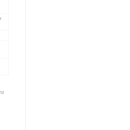
r
onz