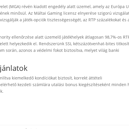
yelet (MGA) révén kiadott engedély alatt üzemel, amely az Európa U
ének minősül. Az Máltai Gaming licensz elnyerése szigorú vizsgálat
 vizsgálják a játék-opciók tisztességességét, az RTP százalékokat és 
hority ellenőrzése alatt üzemelő játékhelyek átlagosan 98,7%-os RT
elett helyezkedik el. Rendszerünk SSL kétszázötvenhat-bites titkosí
m során, azonos a védelmi fokot biztosítva, melyet világ banki
jánlatok
tva kiemelkedő kondíciókat biztosít, korrekt áttételi
elérhető kezdeti számlára utalási bonus kiegészítéseként minden 
k.