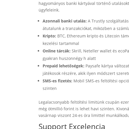
hagyományos banki kártyával történő utalásokt
ügyfeleink.
Azonnali banki utalás:
A Trustly szolgáltat
átutalunk a tranzakciókat, miközben a szá
Kripto:
BTC, Ethereum kripto és Litecoin tám
kezelési tartammal
Online tárcák:
Skrill, Neteller wallet és eco
gyakran huszonnégy h alatt
Prepaid lehetőségek:
Paysafe kártya változat
játékosok részére, akik ilyen módszert szere
SMS-es fizetés:
Mobil SMS-es feltöltési opc
szinten
Legalacsonyabb feltöltési limitünk csupán ezer
még ötmillió forint is lehet havi szinten. Kiv
vasárnap viszont 24-es óra limittel munkálkod
Support Excelencia