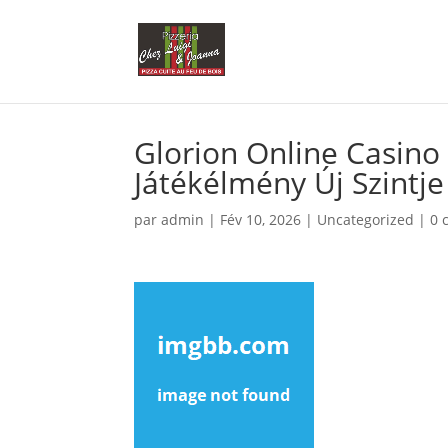
Glorion Online Casino
Játékélmény Új Szintje
par
admin
|
Fév 10, 2026
|
Uncategorized
|
0 