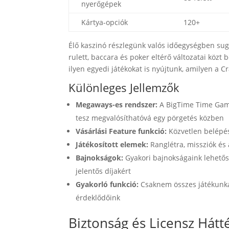
nyerőgépek
Kártya-opciók
120+
Élő kaszinó részlegünk valós időegységben sugár
rulett, baccara és poker eltérő változatai köz
ilyen egyedi játékokat is nyújtunk, amilyen a 
Különleges Jellemzők
Megaways-es rendszer:
A BigTime Time Gamin
tesz megvalósíthatóvá egy pörgetés közben
Vásárlási Feature funkció:
Közvetlen belépés
Játékosított elemek:
Ranglétra, missziók és
Bajnokságok:
Gyakori bajnokságaink lehetős
jelentős díjakért
Gyakorló funkció:
Csaknem összes játékunkat
érdeklődőink
Biztonság és Licensz Hátt