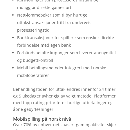
muliggjør direkte gamestart
Nett-lommebøker som tilbyr hurtige
uttakstransaksjoner fritt fra underveis
prosesseringstid
Banktransaksjoner for spillere som ønsker direkte
forbindelse med egen bank
Forhåndsbetalte kuponger som leverer anonymitet
og budgettkontroll
Mobil betalingsmetoder integrert med norske
mobiloperatører
Behandlingstiden for uttak endres innenfor 24 timer
og 5 ukedager avhengig av valgt metode. Plattformer
med topp rating prioriterer hurtige utbetalinger og
åpne gebyrløsninger.
Mobilspilling på norsk nivå
Over 70% av enhver nett-basert gamingaktivitet skjer