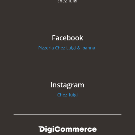
chez_luigi
Facebook
Pizzeria Chez Luigi & Joanna
Instagram
Chez_luigi