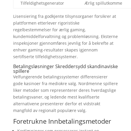
Tilfeldighetsgenerator
Ærlig spillutkomme
Lisensiering fra godkjente tilsynsorganer forsikrer at
plattformen etterlever rigoristiske
regelbestemmelser for ærlig gaming,
kundemiddelforvaltning og problemløsning. Eksterne
inspeksjoner gjennomføres jevnlig for å bekrefte at
enhver gaming-resultater skapes igjennom
sertifiserte tilfeldighetssystemer.
Betalingsløsninger Skreddersydd skandinaviske
spillere
Velfungerende betalingssystemer differensierer
gode kasinoer fra mediokre valg. Nordmenne spillere
liker metoder som representerer deres hverdagslige
betalingsvaner, og ledende mest kvalifiserte
alternativene presenterer derfor et vidstrakt
mangfold av regionalt populære valg.
Foretrukne Innbetalingsmetoder
Kortløsninger som prosesseres instant og