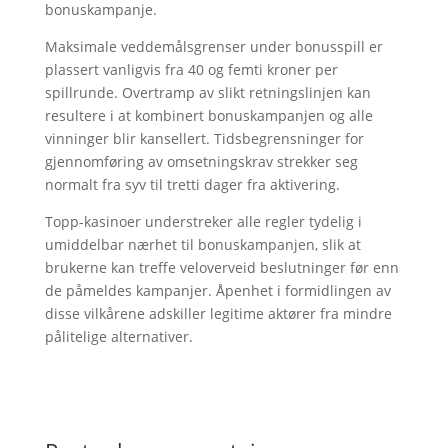
bonuskampanje.
Maksimale veddemålsgrenser under bonusspill er
plassert vanligvis fra 40 og femti kroner per
spillrunde. Overtramp av slikt retningslinjen kan
resultere i at kombinert bonuskampanjen og alle
vinninger blir kansellert. Tidsbegrensninger for
gjennomføring av omsetningskrav strekker seg
normalt fra syv til tretti dager fra aktivering.
Topp-kasinoer understreker alle regler tydelig i
umiddelbar nærhet til bonuskampanjen, slik at
brukerne kan treffe veloverveid beslutninger før enn
de påmeldes kampanjer. Åpenhet i formidlingen av
disse vilkårene adskiller legitime aktører fra mindre
pålitelige alternativer.