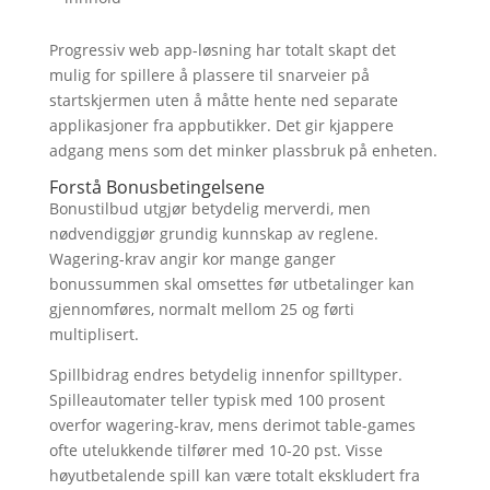
Progressiv web app-løsning har totalt skapt det
mulig for spillere å plassere til snarveier på
startskjermen uten å måtte hente ned separate
applikasjoner fra appbutikker. Det gir kjappere
adgang mens som det minker plassbruk på enheten.
Forstå Bonusbetingelsene
Bonustilbud utgjør betydelig merverdi, men
nødvendiggjør grundig kunnskap av reglene.
Wagering-krav angir kor mange ganger
bonussummen skal omsettes før utbetalinger kan
gjennomføres, normalt mellom 25 og førti
multiplisert.
Spillbidrag endres betydelig innenfor spilltyper.
Spilleautomater teller typisk med 100 prosent
overfor wagering-krav, mens derimot table-games
ofte utelukkende tilfører med 10-20 pst. Visse
høyutbetalende spill kan være totalt ekskludert fra