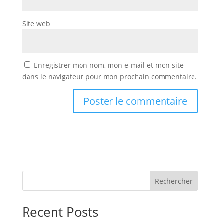
Site web
Enregistrer mon nom, mon e-mail et mon site
dans le navigateur pour mon prochain commentaire.
Rechercher
Recent Posts