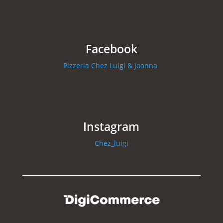
Facebook
Pizzeria Chez Luigi & Joanna
Instagram
Chez_luigi