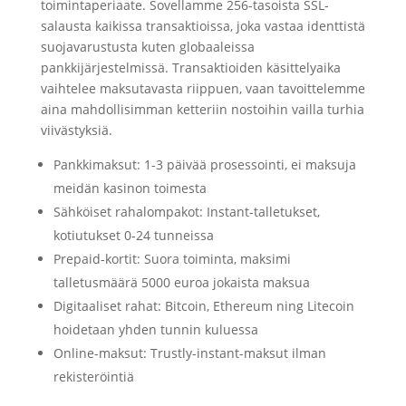
toimintaperiaate. Sovellamme 256-tasoista SSL-
salausta kaikissa transaktioissa, joka vastaa identtistä
suojavarustusta kuten globaaleissa
pankkijärjestelmissä. Transaktioiden käsittelyaika
vaihtelee maksutavasta riippuen, vaan tavoittelemme
aina mahdollisimman ketteriin nostoihin vailla turhia
viivästyksiä.
Pankkimaksut: 1-3 päivää prosessointi, ei maksuja
meidän kasinon toimesta
Sähköiset rahalompakot: Instant-talletukset,
kotiutukset 0-24 tunneissa
Prepaid-kortit: Suora toiminta, maksimi
talletusmäärä 5000 euroa jokaista maksua
Digitaaliset rahat: Bitcoin, Ethereum ning Litecoin
hoidetaan yhden tunnin kuluessa
Online-maksut: Trustly-instant-maksut ilman
rekisteröintiä