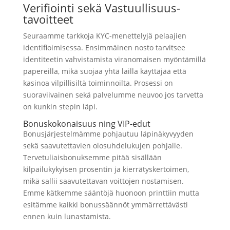
Verifiointi sekä Vastuullisuus-
tavoitteet
Seuraamme tarkkoja KYC-menettelyjä pelaajien
identifioimisessa. Ensimmäinen nosto tarvitsee
identiteetin vahvistamista viranomaisen myöntämillä
papereilla, mikä suojaa yhtä lailla käyttäjää että
kasinoa vilpillisiltä toiminnoilta. Prosessi on
suoraviivainen sekä palvelumme neuvoo jos tarvetta
on kunkin stepin läpi.
Bonuskokonaisuus ning VIP-edut
Bonusjärjestelmämme pohjautuu läpinäkyvyyden
sekä saavutettavien olosuhdelukujen pohjalle.
Tervetuliaisbonuksemme pitää sisällään
kilpailukykyisen prosentin ja kierrätyskertoimen,
mikä sallii saavutettavan voittojen nostamisen.
Emme kätkemme sääntöjä huonoon printtiin mutta
esitämme kaikki bonussäännöt ymmärrettävästi
ennen kuin lunastamista.