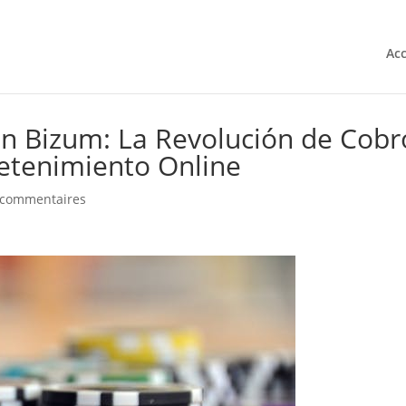
Acc
n Bizum: La Revolución de Cobr
retenimiento Online
 commentaires