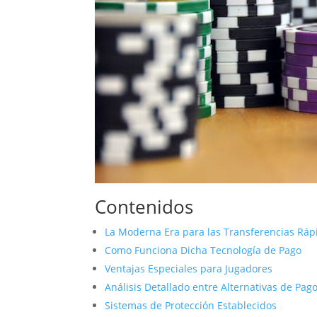
Contenidos
La Moderna Era para las Transferencias Ráp
Como Funciona Dicha Tecnología de Pago
Ventajas Especiales para Jugadores
Análisis Detallado entre Alternativas de Pag
Sistemas de Protección Establecidos