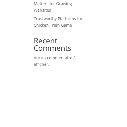
Matters for Growing
Websites
Trustworthy Platforms for
Chicken Train Game
Recent
Comments
Aucun commentaire à
afficher.