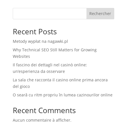
Rechercher
Recent Posts
Metody wypłat na nagawki.pl
Why Technical SEO Still Matters for Growing
Websites
Il fascino dei dettagli nel casinò online:
un’esperienza da osservare
La sala che racconta il casino online prima ancora
del gioco
O seară cu ritm propriu în lumea cazinourilor online
Recent Comments
Aucun commentaire à afficher.