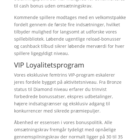
til cash bonus uden omsætningskrav.
Kommende spillere modtages med en velkomstpakke
fordelt gennem de første fire indsætninger, hvilket
tilbyder mulighed for langsomt at udforske vores
spillebibliotek. Løbende ugentlige reload-bonusser
og cashback tilbud sikrer løbende merværdi for hver
spillere ligegyldigt niveau.
VIP Loyalitetsprogram
Vores eksklusive femtrins VIP-program eskalerer
jeres fordele bygget på aktivitetsniveau. Fra Bronze
status til Diamond niveau erfarer du trinvist
forbedrede bonussatser, ekspres udbetalinger,
højere indsatsgrænser og eksklusiv adgang til
konkurrencer med sikrede præmiepuljer.
Åbenhed er essensen i vores bonuspolitik. Alle
omsætningskrav fremgår tydeligt med opnåelige
gennemspilningskrav der normalt ligger på 30 til 35