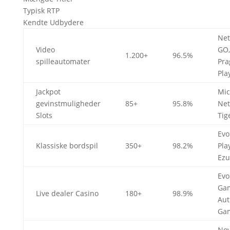
Typisk RTP
Kendte Udbydere
Net
Video
GO,
1.200+
96.5%
spilleautomater
Pra
Pla
Jackpot
Mic
gevinstmuligheder
85+
95.8%
Net
Slots
Tig
Evo
Klassiske bordspil
350+
98.2%
Pla
Ezu
Evo
Gam
Live dealer Casino
180+
98.9%
Aut
Ga
Nov