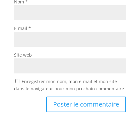
Nom
*
E-mail
*
Site web
Enregistrer mon nom, mon e-mail et mon site
dans le navigateur pour mon prochain commentaire.