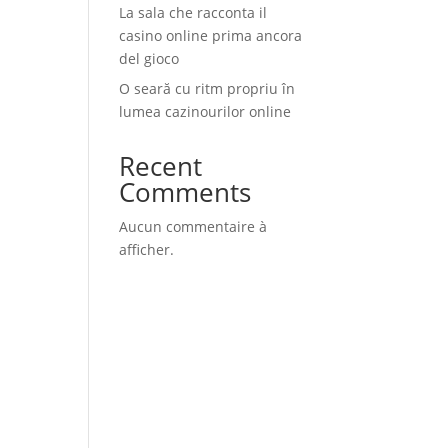
La sala che racconta il
casino online prima ancora
del gioco
O seară cu ritm propriu în
lumea cazinourilor online
Recent
Comments
Aucun commentaire à
afficher.