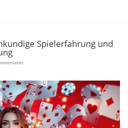
hkundige Spielerfahrung und
tung
ommentaires