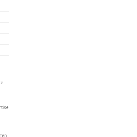
ss
rtise
aten