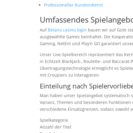
Professioneller Kundendienst
Umfassendes Spielangebo
Auf
Betano casino login
bauen wir auf Güte sta
ausgewählte Games beinhaltet. Die Kooperatio
Gaming, NetEnt und Play’n GO garantiert unse
Unser Live-Spielbereich repräsentiert das Ker
in Echtzeit Blackjack-, Roulette- und Baccara
Übertragungstechnologie ermöglicht es Spieler
mit Croupiers zu interagieren.
Einteilung nach Spielervorlieb
Man haben unser Spielangebot systematisch str
Varianz, Themen und besonderen Funktionen 
verschiedene Einsatzgrenzen, sodass sowohl vo
Spielkategorie
Anzahl der Titel