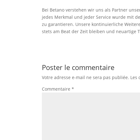
Bei Betano verstehen wir uns als Partner unse
jedes Merkmal und jeder Service wurde mit dem 
zu garantieren. Unsere kontinuierliche Weite
stets am Beat der Zeit bleiben und neuartige T
Poster le commentaire
Votre adresse e-mail ne sera pas publiée.
Les 
Commentaire
*