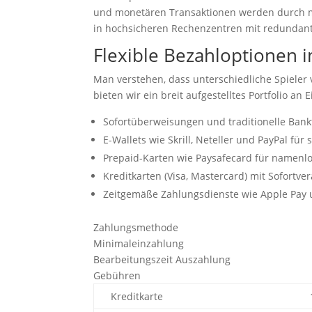
und monetären Transaktionen werden durch me
in hochsicheren Rechenzentren mit redundan
Flexible Bezahloptionen 
Man verstehen, dass unterschiedliche Spiele
bieten wir ein breit aufgestelltes Portfolio a
Sofortüberweisungen und traditionelle Bankt
E-Wallets wie Skrill, Neteller und PayPal für
Prepaid-Karten wie Paysafecard für namenl
Kreditkarten (Visa, Mastercard) mit Sofortve
Zeitgemäße Zahlungsdienste wie Apple Pay 
Zahlungsmethode
Minimaleinzahlung
Bearbeitungszeit Auszahlung
Gebühren
Kreditkarte