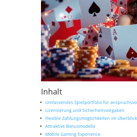
Inhalt
Umfassendes Spielportfolio für anspruchsvo
Lizensierung und Sicherheitsvorgaben
Flexible Zahlungsmöglichkeiten im Überblic
Attraktive Bonusmodelle
Mobile Gaming Experience