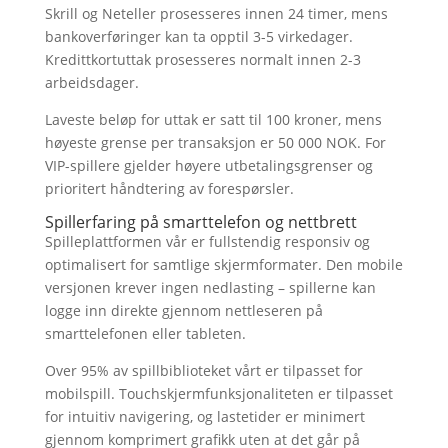
Skrill og Neteller prosesseres innen 24 timer, mens
bankoverføringer kan ta opptil 3-5 virkedager.
Kredittkortuttak prosesseres normalt innen 2-3
arbeidsdager.
Laveste beløp for uttak er satt til 100 kroner, mens
høyeste grense per transaksjon er 50 000 NOK. For
VIP-spillere gjelder høyere utbetalingsgrenser og
prioritert håndtering av forespørsler.
Spillerfaring på smarttelefon og nettbrett
Spilleplattformen vår er fullstendig responsiv og
optimalisert for samtlige skjermformater. Den mobile
versjonen krever ingen nedlasting – spillerne kan
logge inn direkte gjennom nettleseren på
smarttelefonen eller tableten.
Over 95% av spillbiblioteket vårt er tilpasset for
mobilspill. Touchskjermfunksjonaliteten er tilpasset
for intuitiv navigering, og lastetider er minimert
gjennom komprimert grafikk uten at det går på