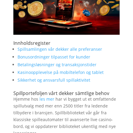
Innholdsregister
Spillsamlingen vår dekker alle preferanser
Bonusordninger tilpasset for kunder
Betalingsløsninger og transaksjonstider
Kasinoopplevelse på mobiltelefon og tablet
Sikkerhet og ansvarsfull spillaktivitet
Spillportefoljen vårt dekker sämtlige behov
Hjemme hos
les mer
har vi bygget ut et omfattende
spillutvalg med mer enn 2500 titler fra ledende
tilbydere i bransjen. Spillbiblioteket vår går fra
klassiske spilleautomater til avanserte live casino-
bord, og vi oppdaterer biblioteket ukentlig med nye