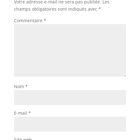
Votre adresse e-mail ne sera pas publiée.
Les
champs obligatoires sont indiqués avec
*
Commentaire
*
Nom
*
E-mail
*
Site web