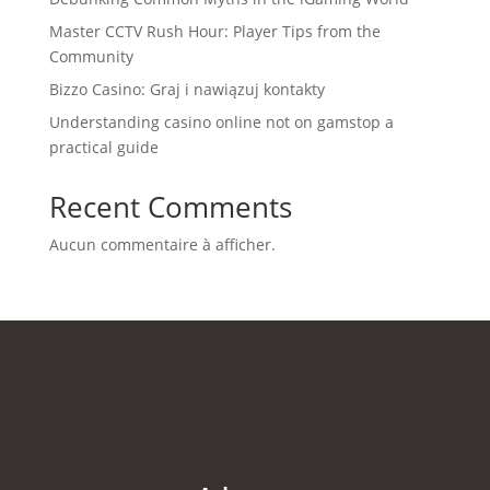
Master CCTV Rush Hour: Player Tips from the
Community
Bizzo Casino: Graj i nawiązuj kontakty
Understanding casino online not on gamstop a
practical guide
Recent Comments
Aucun commentaire à afficher.