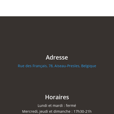
Adresse
Rue des Français, 78, Aiseau-Presles, Belgique
Horaires
Lundi et mardi : fermé
Mercredi, jeudi et dimanche : 17h30-21h