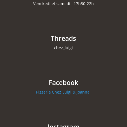
Vendredi et samedi : 17h30-22h
Threads
chez_luigi
Facebook
Pizzeria Chez Luigi & Joanna
Instagram