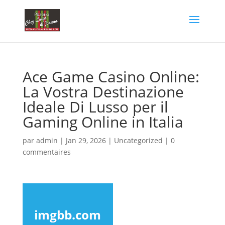
Ace Game Casino Online:
La Vostra Destinazione
Ideale Di Lusso per il
Gaming Online in Italia
par
admin
|
Jan 29, 2026
|
Uncategorized
|
0
commentaires