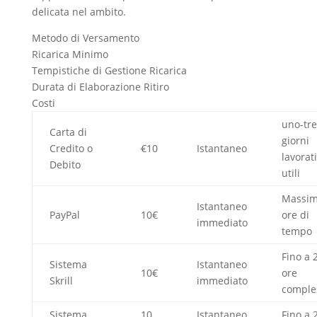
delicata nel ambito.
Metodo di Versamento
Ricarica Minimo
Tempistiche di Gestione Ricarica
Durata di Elaborazione Ritiro
Costi
uno-tre
Carta di
giorni
Credito o
€10
Istantaneo
lavorati
Debito
utili
Massim
Istantaneo
PayPal
10€
ore di
immediato
tempo
Fino a 
Sistema
Istantaneo
10€
ore
Skrill
immediato
comple
Sistema
10
Istantaneo
Fino a 