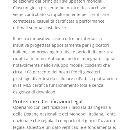
selezionati dai principali sviluppatori mondiali.
Ciascun gioco presente nel nostro ricco archivio
viene controllato scrupolosamente per certificare
correttezza, casualità certificata e performance
ottimali su qualsiasi device.
Il nostro innovativo casino offre un’interfaccia
intuitiva progettata appositamente per i giocatori
italiani, con browsing intuitiva e periodi di apertura
ridotti al minimo. Abbiamo inoltre impegnato capitali
notevolmente nello sviluppo mobile, coscienti che
circa il 68 percento dei nostri fedeli giocatori
predilige divertirsi da cellulare o iPad. La piattaforma
in HTML5 certifica funzionamento totale senza
esigenza di download.
Protezione e Certificazioni Legali
Operiamo con certificazione rilasciata dall’Agenzia
delle Dogane nazionali e dei Monopoli italiana, l’ente
nazionale che regola il comparto del gioco d’azzardo
legale. Questo è un dato verificabile e fondamentale: