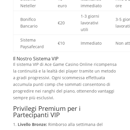
Neteller
euro
immediato
ore
1-3 giorni
Bonifico
3-5 gio
€20
lavorativi
Bancario
lavorati
utili
Sistema
€10
Immediato
Non att
Paysafecard
Il Nostro Sistema VIP
Il sistema VIP di Ace Game Casino Online ricompensa
la continuità e la lealtà dei player tramite un metodo
a gradi progressivi. Ogni scommessa effettuata
accumula punti comp che sommati consentono di
progredire nei ranghi del piano, ottenendo vantaggi
sempre più esclusivi.
Privilegi Premium per i
Partecipanti VIP
Livello Bronze:
Rimborso alla settimana del