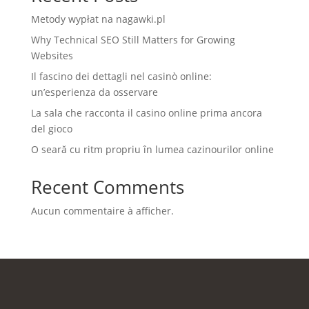
Metody wypłat na nagawki.pl
Why Technical SEO Still Matters for Growing
Websites
Il fascino dei dettagli nel casinò online:
un’esperienza da osservare
La sala che racconta il casino online prima ancora
del gioco
O seară cu ritm propriu în lumea cazinourilor online
Recent Comments
Aucun commentaire à afficher.