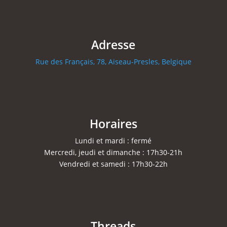
Adresse
Rue des Français, 78, Aiseau-Presles, Belgique
Horaires
Lundi et mardi : fermé
Mercredi, jeudi et dimanche : 17h30-21h
Vendredi et samedi : 17h30-22h
Threads