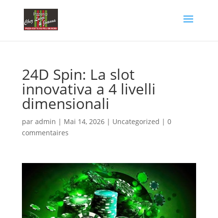
24D Spin: La slot
innovativa a 4 livelli
dimensionali
par
admin
|
Mai 14, 2026
|
Uncategorized
|
0
commentaires