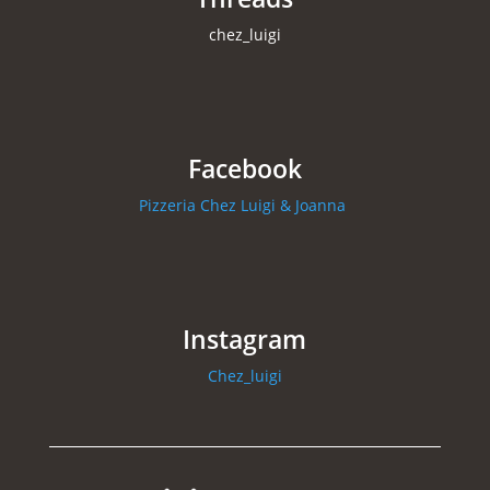
chez_luigi
Facebook
Pizzeria Chez Luigi & Joanna
Instagram
Chez_luigi