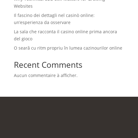
Websites
Il fascino dei dettagli nel casinò online:
un’esperienza da osservare
La sala che racconta il casino online prima ancora
del gioco
O seară cu ritm propriu în lumea cazinourilor online
Recent Comments
Aucun commentaire à afficher.