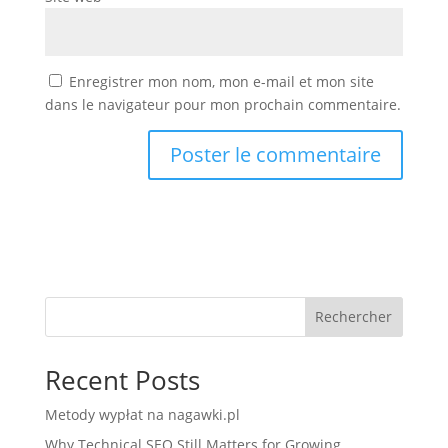
Enregistrer mon nom, mon e-mail et mon site
dans le navigateur pour mon prochain commentaire.
Rechercher
Recent Posts
Metody wypłat na nagawki.pl
Why Technical SEO Still Matters for Growing