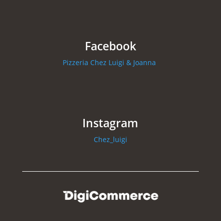
Facebook
Pizzeria Chez Luigi & Joanna
Instagram
Chez_luigi