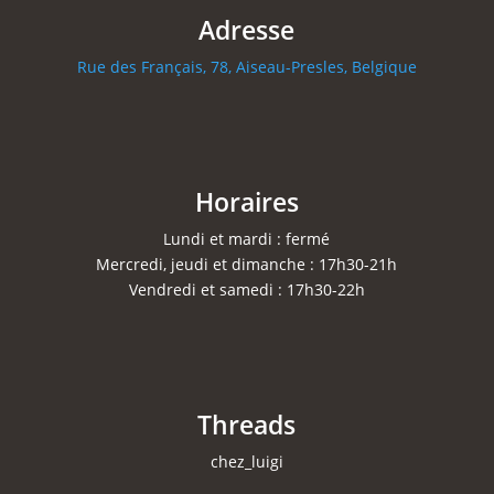
Adresse
Rue des Français, 78, Aiseau-Presles, Belgique
Horaires
Lundi et mardi : fermé
Mercredi, jeudi et dimanche : 17h30-21h
Vendredi et samedi : 17h30-22h
Threads
chez_luigi