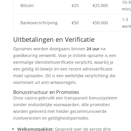
10-3
Bitcoin
€25
€25.000
min
1-3
Bankoverschrijving
€50
€50.000
wer
Uitbetalingen en Verificatie
Opnames worden doorgaans binnen
24 uur
na
goedkeuring verwerkt. Voor je initiële opname is een
eenmalige identiteitsverificatie verplicht, waarbij je
een geldig ID-bewijs en een recent adresverificatie
moet uploaden. Dit is een wettelijke verplichting die
voortvloeit uit anti-witwasregels.
Bonusstructuur en Promoties
Onze casino gebruikt een transparant bonussysteem
zonder onduidelijke voorwaarden. Alle promoties
worden geleverd met helder gecommuniceerde
inzetvereisten en geldigheidsperiodes.
Welkomstpakket:
Gespreid over de eerste drie