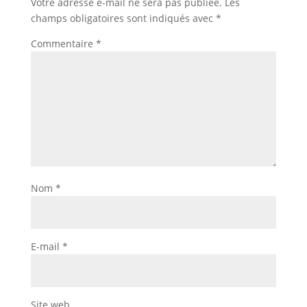
Votre adresse e-mail ne sera pas publiée.
Les
champs obligatoires sont indiqués avec
*
Commentaire
*
Nom
*
E-mail
*
Site web