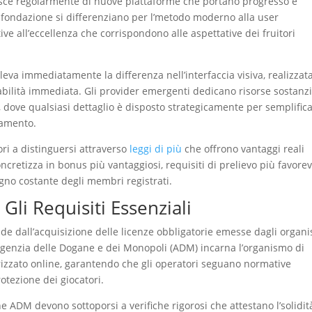
cchisce regolarmente di nuove piattaforme che portano progresso e
te fondazione si differenziano per l’metodo moderno alla user
e all’eccellenza che corrispondono alle aspettative dei fruitori
leva immediatamente la differenza nell’interfaccia visiva, realizzat
abilità immediata. Gli provider emergenti dedicano risorse sostanzi
i, dove qualsiasi dettaglio è disposto strategicamente per semplific
camento.
ori a distinguersi attraverso
leggi di più
che offrono vantaggi reali
ncretizza in bonus più vantaggiosi, requisiti di prelievo più favorev
egno costante degli membri registrati.
Gli Requisiti Essenziali
nde dall’acquisizione delle licenze obbligatorie emesse dagli organ
’Agenzia delle Dogane e dei Monopoli (ADM) incarna l’organismo di
rizzato online, garantendo che gli operatori seguano normative
otezione dei giocatori.
e ADM devono sottoporsi a verifiche rigorosi che attestano l’solidit