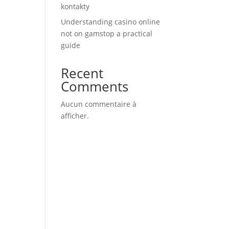
kontakty
Understanding casino online
not on gamstop a practical
guide
Recent
Comments
Aucun commentaire à
afficher.