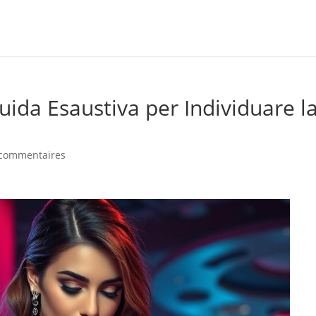
Guida Esaustiva per Individuare l
 commentaires