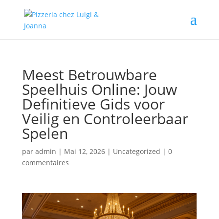
Meest Betrouwbare
Speelhuis Online: Jouw
Definitieve Gids voor
Veilig en Controleerbaar
Spelen
par
admin
|
Mai 12, 2026
|
Uncategorized
|
0
commentaires