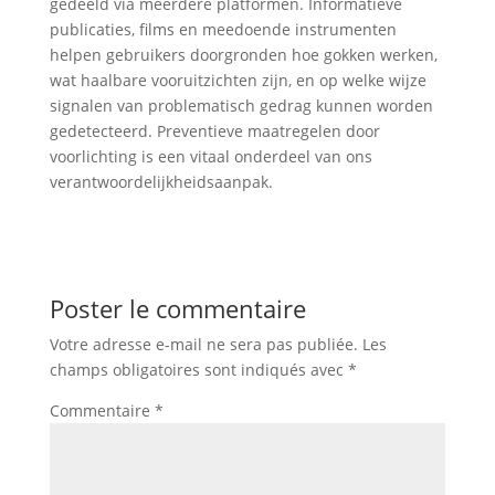
gedeeld via meerdere platformen. Informatieve
publicaties, films en meedoende instrumenten
helpen gebruikers doorgronden hoe gokken werken,
wat haalbare vooruitzichten zijn, en op welke wijze
signalen van problematisch gedrag kunnen worden
gedetecteerd. Preventieve maatregelen door
voorlichting is een vitaal onderdeel van ons
verantwoordelijkheidsaanpak.
Poster le commentaire
Votre adresse e-mail ne sera pas publiée.
Les
champs obligatoires sont indiqués avec
*
Commentaire
*