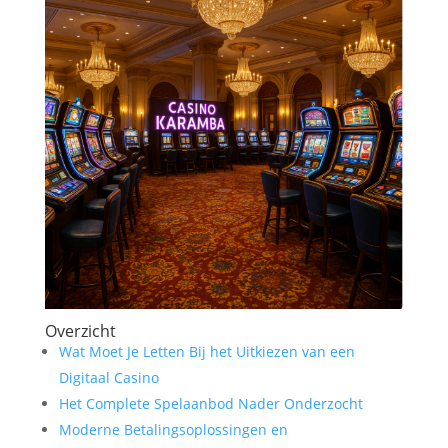
Overzicht
Wat Moet Je Letten Bij het Uitkiezen van een
Digitaal Casino
Het Complete Spelaanbod Nader Onderzocht
Moderne Betalingsoplossingen en