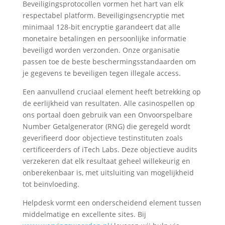
Beveiligingsprotocollen vormen het hart van elk
respectabel platform. Beveiligingsencryptie met
minimaal 128-bit encryptie garandeert dat alle
monetaire betalingen en persoonlijke informatie
beveiligd worden verzonden. Onze organisatie
passen toe de beste beschermingsstandaarden om
je gegevens te beveiligen tegen illegale access.
Een aanvullend cruciaal element heeft betrekking op
de eerlijkheid van resultaten. Alle casinospellen op
ons portaal doen gebruik van een Onvoorspelbare
Number Getalgenerator (RNG) die geregeld wordt
geverifieerd door objectieve testinstituten zoals
certificeerders of iTech Labs. Deze objectieve audits
verzekeren dat elk resultaat geheel willekeurig en
onberekenbaar is, met uitsluiting van mogelijkheid
tot beïnvloeding.
Helpdesk vormt een onderscheidend element tussen
middelmatige en excellente sites. Bij