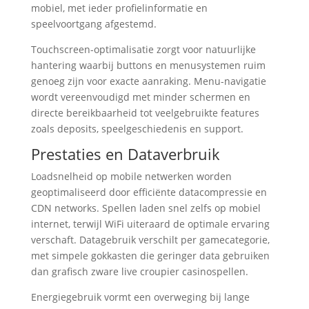
mobiel, met ieder profielinformatie en
speelvoortgang afgestemd.
Touchscreen-optimalisatie zorgt voor natuurlijke
hantering waarbij buttons en menusystemen ruim
genoeg zijn voor exacte aanraking. Menu-navigatie
wordt vereenvoudigd met minder schermen en
directe bereikbaarheid tot veelgebruikte features
zoals deposits, speelgeschiedenis en support.
Prestaties en Dataverbruik
Loadsnelheid op mobile netwerken worden
geoptimaliseerd door efficiënte datacompressie en
CDN networks. Spellen laden snel zelfs op mobiel
internet, terwijl WiFi uiteraard de optimale ervaring
verschaft. Datagebruik verschilt per gamecategorie,
met simpele gokkasten die geringer data gebruiken
dan grafisch zware live croupier casinospellen.
Energiegebruik vormt een overweging bij lange