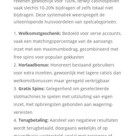
rekenen gewoonlijk voor 100%, terwijl casinospellen
vaak slechts 10-20% bijdragen of zelfs totaal niet
bijdragen. Deze systematiek weerspiegelt de
uiteenlopende huisvoordelen van spelcategorieën.
Welkomstgeschenk:
Bedoeld voor verse accounts,
vaak een matchingspercentage van de aanvangs
inzet met een maximumbedrag, gecombineerd met
free spins voor populair gokkasten
Herlaadbonus:
Honoreert bestaand gebruikers
voor extra inzetten, gewoonlijk met lagere ratio’s dan
welkomstbonussen maar geregeld verkrijgbaar
Gratis Spins:
Gelegenheid om geselecteerde
slotmachines te spelen met uitsluiting van eigen
inzet, met opbrengsten gebonden aan wagering-
vereisten
Terugbetaling:
Aandeel van negatieve resultaten
wordt terugbetaald, doorgaans wekelijks of op
maandbasis vastgesteld, veelal met geringere of