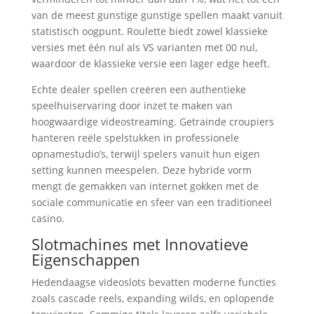
van de meest gunstige gunstige spellen maakt vanuit
statistisch oogpunt. Roulette biedt zowel klassieke
versies met één nul als VS varianten met 00 nul,
waardoor de klassieke versie een lager edge heeft.
Echte dealer spellen creëren een authentieke
speelhuiservaring door inzet te maken van
hoogwaardige videostreaming. Getrainde croupiers
hanteren reële spelstukken in professionele
opnamestudio’s, terwijl spelers vanuit hun eigen
setting kunnen meespelen. Deze hybride vorm
mengt de gemakken van internet gokken met de
sociale communicatie en sfeer van een traditioneel
casino.
Slotmachines met Innovatieve
Eigenschappen
Hedendaagse videoslots bevatten moderne functies
zoals cascade reels, expanding wilds, en oplopende