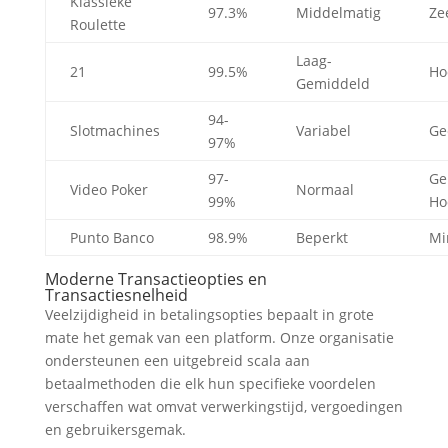
Klassieke
97.3%
Middelmatig
Ze
Roulette
Laag-
21
99.5%
Ho
Gemiddeld
94-
Slotmachines
Variabel
Ge
97%
97-
Ge
Video Poker
Normaal
99%
Ho
Punto Banco
98.9%
Beperkt
Mi
Moderne Transactieopties en
Transactiesnelheid
Veelzijdigheid in betalingsopties bepaalt in grote
mate het gemak van een platform. Onze organisatie
ondersteunen een uitgebreid scala aan
betaalmethoden die elk hun specifieke voordelen
verschaffen wat omvat verwerkingstijd, vergoedingen
en gebruikersgemak.